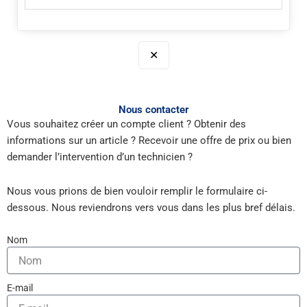
✕
Nous contacter
Vous souhaitez créer un compte client ? Obtenir des
informations sur un article ? Recevoir une offre de prix ou bien
demander l’intervention d’un technicien ?
Nous vous prions de bien vouloir remplir le formulaire ci-
dessous. Nous reviendrons vers vous dans les plus bref délais.
Nom
E-mail