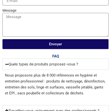
Message
Envoyer
FAQ
Quels types de produits proposez-vous ?
Nous proposons plus de 8 000 références en hygiène et
entretien professionnel : produits de nettoyage, désinfection,
entretien des sols, linge et surfaces, vaisselle jetable, gants
et EPI , sacs poubelle et collecteurs de déchets.
Travaillez-vous uniquement avec des professionnels ?