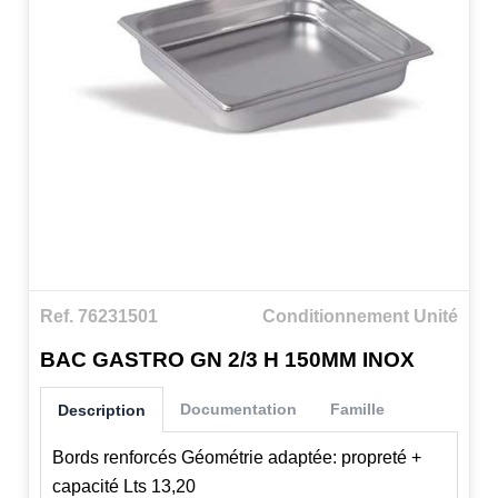
Ref. 76231501
Conditionnement Unité
BAC GASTRO GN 2/3 H 150MM INOX
Documentation
Famille
Description
Bords renforcés Géométrie adaptée: propreté +
capacité Lts 13,20