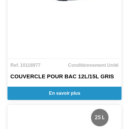
Ref. 10118977
Conditionnement Unité
COUVERCLE POUR BAC 12L/15L GRIS
En savoir plus