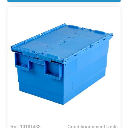
Ref. 10181438
Conditionnement Unité