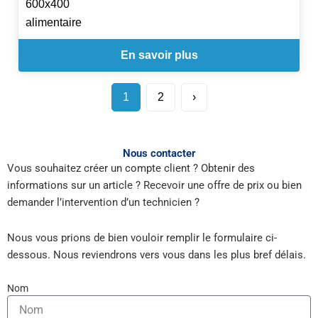
600x400
alimentaire
En savoir plus
1
2
›
Nous contacter
Vous souhaitez créer un compte client ? Obtenir des
informations sur un article ? Recevoir une offre de prix ou bien
demander l’intervention d’un technicien ?
Nous vous prions de bien vouloir remplir le formulaire ci-
dessous. Nous reviendrons vers vous dans les plus bref délais.
Nom