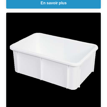
En savoir plus