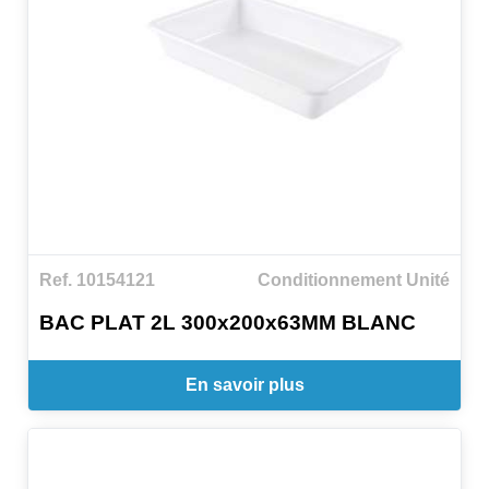
Ref. 10154121
Conditionnement Unité
BAC PLAT 2L 300x200x63MM BLANC
En savoir plus