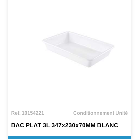
Ref. 10154221
Conditionnement Unité
BAC PLAT 3L 347x230x70MM BLANC