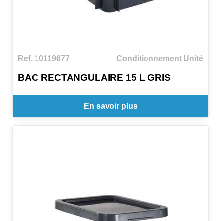
Ref. 10119677
Conditionnement Unité
BAC RECTANGULAIRE 15 L GRIS
En savoir plus