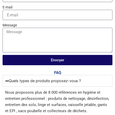
E-mail
Message
Envoyer
FAQ
Quels types de produits proposez-vous ?
Nous proposons plus de 8 000 références en hygiène et
entretien professionnel : produits de nettoyage, désinfection,
entretien des sols, linge et surfaces, vaisselle jetable, gants
et EPI , sacs poubelle et collecteurs de déchets.