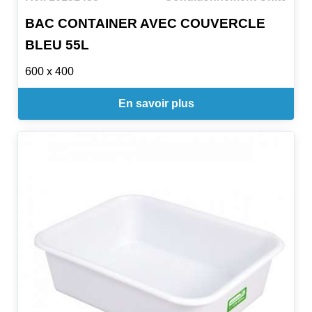
BAC CONTAINER AVEC COUVERCLE
BLEU 55L
600 x 400
En savoir plus