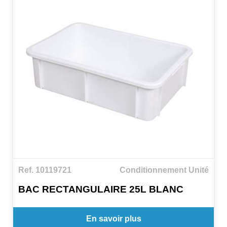
Ref. 10119721
Conditionnement Unité
BAC RECTANGULAIRE 25L BLANC
En savoir plus