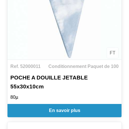
FT
Ref. 52000011
Conditionnement Paquet de 100
POCHE A DOUILLE JETABLE
55x30x10cm
80µ
En savoir plus