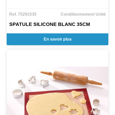
Ref. 75291535
Conditionnement Unité
SPATULE SILICONE BLANC 35CM
En savoir plus