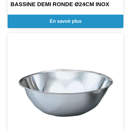
BASSINE DEMI RONDE Ø24CM INOX
En savoir plus