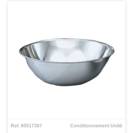
Ref. 60517307
Conditionnement Unité