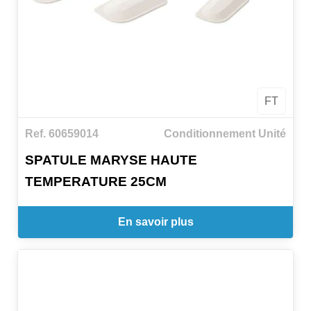
FT
Ref. 60659014
Conditionnement Unité
SPATULE MARYSE HAUTE
TEMPERATURE 25CM
En savoir plus