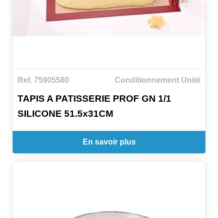
Ref. 75905580
Conditionnement Unité
TAPIS A PATISSERIE PROF GN 1/1
SILICONE 51.5x31CM
En savoir plus