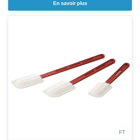
En savoir plus
FT