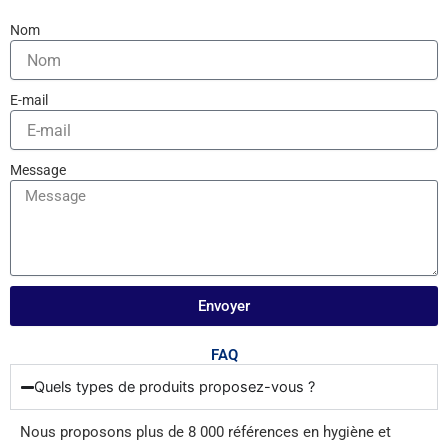
Nom
E-mail
Message
Envoyer
FAQ
Quels types de produits proposez-vous ?
Nous proposons plus de 8 000 références en hygiène et