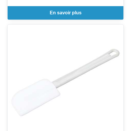
En savoir plus