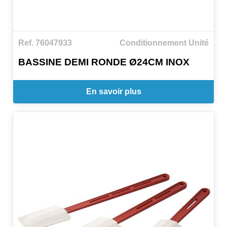
Ref. 76047933
Conditionnement Unité
BASSINE DEMI RONDE Ø24CM INOX
En savoir plus