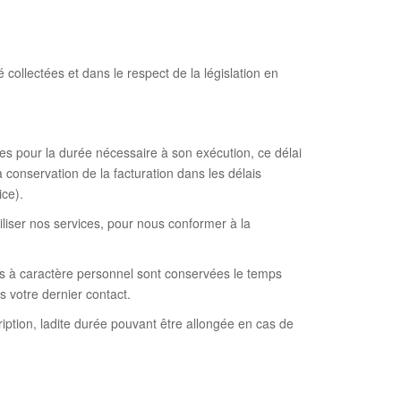
 collectées et dans le respect de la législation en
 pour la durée nécessaire à son exécution, ce délai
conservation de la facturation dans les délais
ice).
iser nos services, pour nous conformer à la
es à caractère personnel sont conservées le temps
s votre dernier contact.
iption, ladite durée pouvant être allongée en cas de