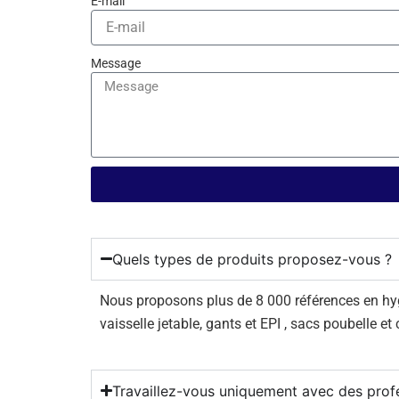
E-mail
Message
Quels types de produits proposez-vous ?
Nous proposons plus de 8 000 références en hygiè
vaisselle jetable, gants et EPI , sacs poubelle et
Travaillez-vous uniquement avec des prof