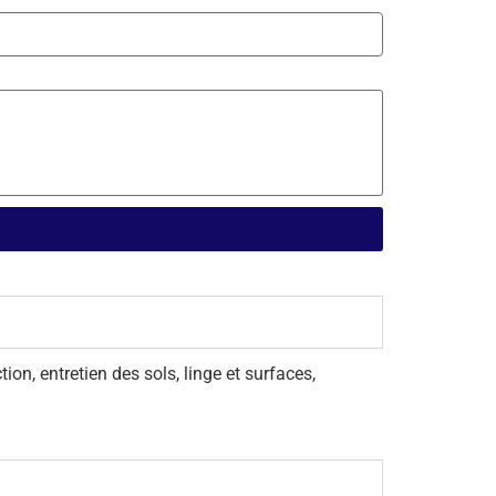
on, entretien des sols, linge et surfaces,