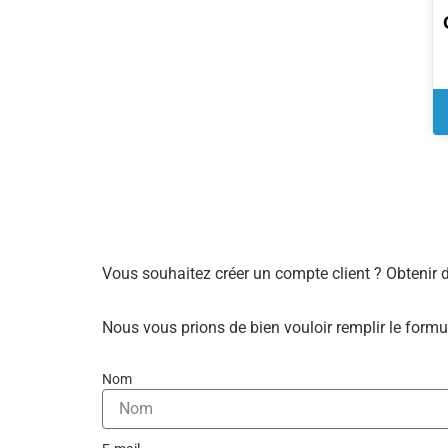
Vous souhaitez créer un compte client ? Obtenir 
Nous vous prions de bien vouloir remplir le formu
Nom