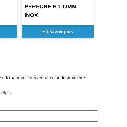
PERFORE H 100MM
INOX
En savoir plus
bien demander l’intervention d’un technicien ?
délais.