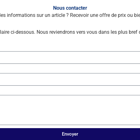
Nous contacter
des informations sur un article ? Recevoir une offre de prix ou 
laire ci-dessous. Nous reviendrons vers vous dans les plus bref 
Envoyer