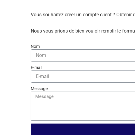
Vous souhaitez créer un compte client ? Obtenir 
Nous vous prions de bien vouloir remplir le formu
Nom
E-mail
Message