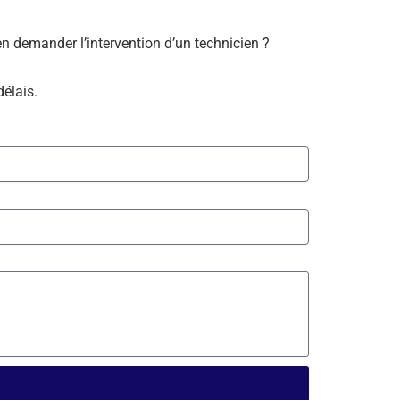
bien demander l’intervention d’un technicien ?
délais.