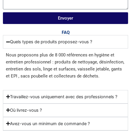
Envoyer
FAQ
Quels types de produits proposez-vous ?
Nous proposons plus de 8 000 références en hygiène et
entretien professionnel : produits de nettoyage, désinfection,
entretien des sols, linge et surfaces, vaisselle jetable, gants
et EPI , sacs poubelle et collecteurs de déchets.
Travaillez-vous uniquement avec des professionnels ?
Où livrez-vous ?
Avez-vous un minimum de commande ?