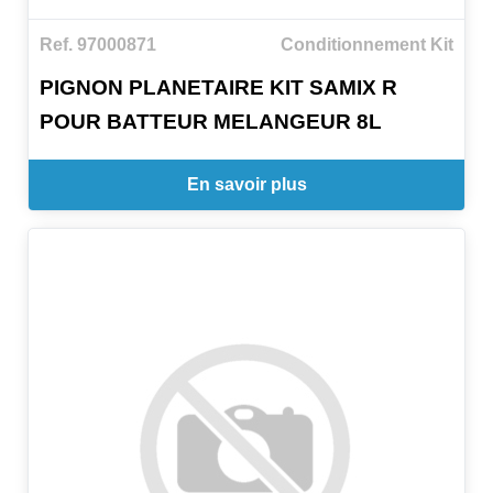
Ref. 97000871
Conditionnement Kit
PIGNON PLANETAIRE KIT SAMIX R
POUR BATTEUR MELANGEUR 8L
En savoir plus