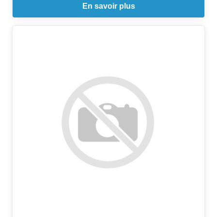
En savoir plus