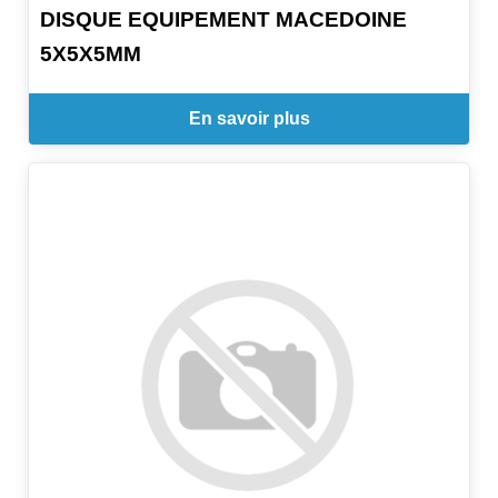
DISQUE EQUIPEMENT MACEDOINE
5X5X5MM
En savoir plus