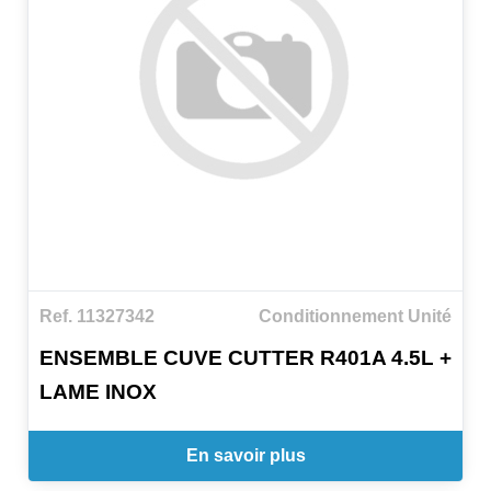
Ref. 11327342
Conditionnement Unité
ENSEMBLE CUVE CUTTER R401A 4.5L +
LAME INOX
En savoir plus