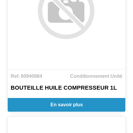
Ref. 60940884
Conditionnement Unité
BOUTEILLE HUILE COMPRESSEUR 1L
En savoir plus