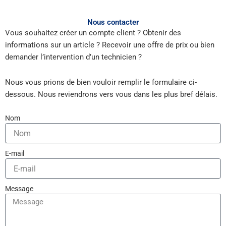
Nous contacter
Vous souhaitez créer un compte client ? Obtenir des
informations sur un article ? Recevoir une offre de prix ou bien
demander l’intervention d’un technicien ?
Nous vous prions de bien vouloir remplir le formulaire ci-
dessous. Nous reviendrons vers vous dans les plus bref délais.
Nom
E-mail
Message