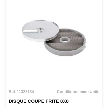
Ref. 11328134
Conditionnement Unité
DISQUE COUPE FRITE 8X8