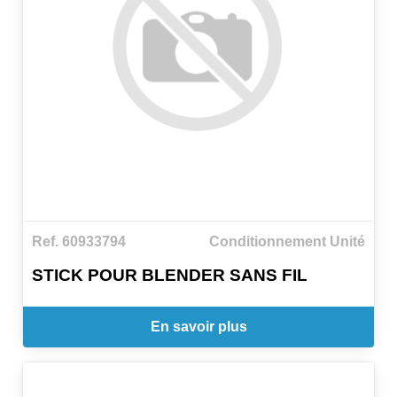
Ref. 60933794
Conditionnement Unité
STICK POUR BLENDER SANS FIL
En savoir plus