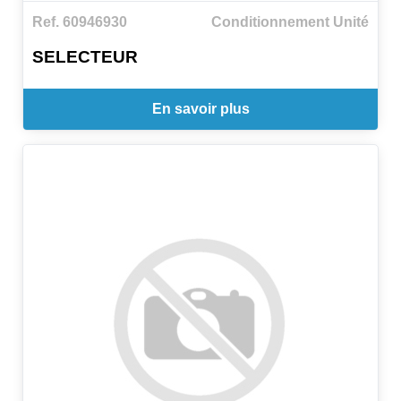
Ref. 60946930
Conditionnement Unité
SELECTEUR
En savoir plus