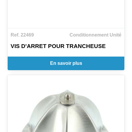
Ref. 22469
Conditionnement Unité
VIS D'ARRET POUR TRANCHEUSE
En savoir plus