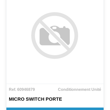
Ref. 60946879
Conditionnement Unité
MICRO SWITCH PORTE