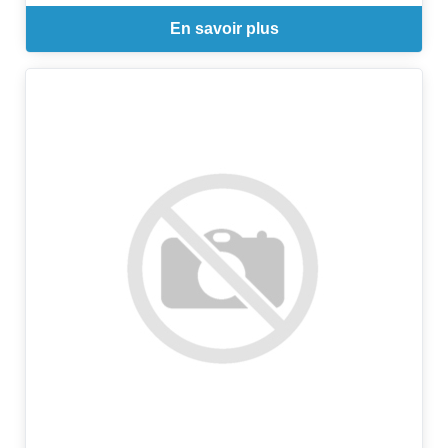
En savoir plus