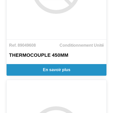
Ref. 89049608
Conditionnement Unité
THERMOCOUPLE 450MM
En savoir plus