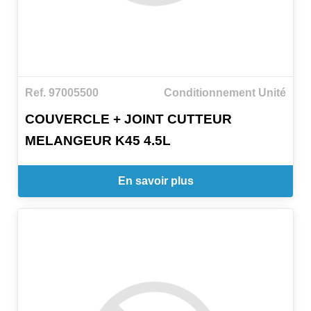
Ref. 97005500
Conditionnement Unité
COUVERCLE + JOINT CUTTEUR
MELANGEUR K45 4.5L
En savoir plus