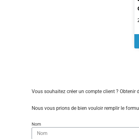
Vous souhaitez créer un compte client ? Obtenir 
Nous vous prions de bien vouloir remplir le formu
Nom