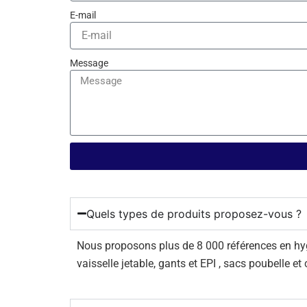
E-mail
Message
Quels types de produits proposez-vous ?
Nous proposons plus de 8 000 références en hygiè
vaisselle jetable, gants et EPI , sacs poubelle et