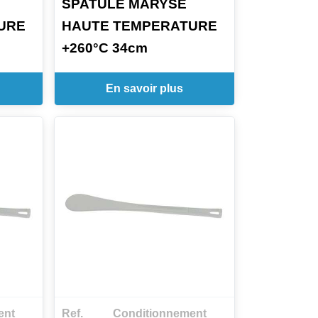
SPATULE MARYSE
URE
HAUTE TEMPERATURE
+260°C 34cm
En savoir plus
ent
Ref.
Conditionnement