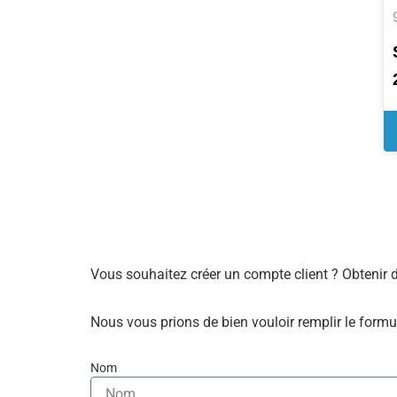
Vous souhaitez créer un compte client ? Obtenir 
Nous vous prions de bien vouloir remplir le formu
Nom