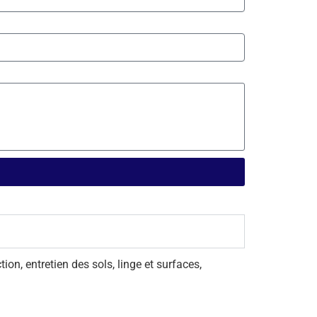
on, entretien des sols, linge et surfaces,