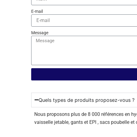
E-mail
Message
Quels types de produits proposez-vous ?
Nous proposons plus de 8 000 références en hygiè
vaisselle jetable, gants et EPI , sacs poubelle et