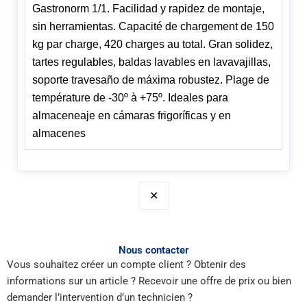
Gastronorm 1/1. Facilidad y rapidez de montaje,
sin herramientas. Capacité de chargement de 150
kg par charge, 420 charges au total. Gran solidez,
tartes regulables, baldas lavables en lavavajillas,
soporte travesaño de máxima robustez. Plage de
température de -30º à +75º. Ideales para
almaceneaje en cámaras frigoríficas y en
almacenes
✕
Nous contacter
Vous souhaitez créer un compte client ? Obtenir des
informations sur un article ? Recevoir une offre de prix ou bien
demander l’intervention d’un technicien ?