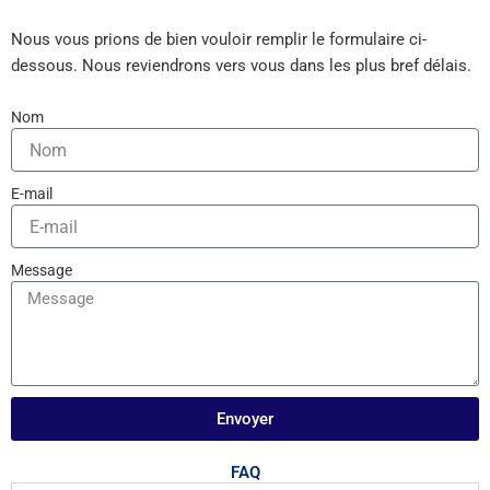
Nous vous prions de bien vouloir remplir le formulaire ci-
dessous. Nous reviendrons vers vous dans les plus bref délais.
Nom
E-mail
Message
Envoyer
FAQ