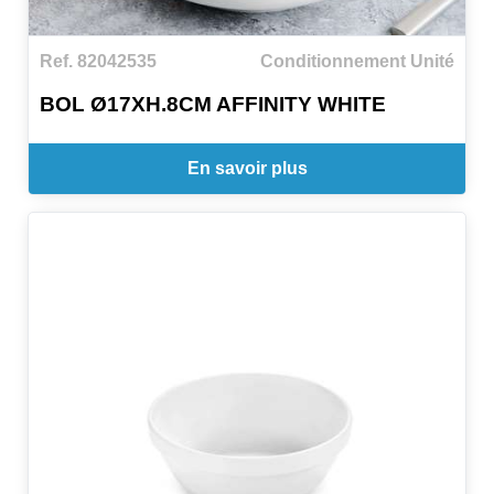
Ref. 82042535
Conditionnement Unité
BOL Ø17XH.8CM AFFINITY WHITE
En savoir plus