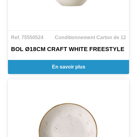
Ref. 75550524
Conditionnement Carton de 12
BOL Ø18CM CRAFT WHITE FREESTYLE
En savoir plus