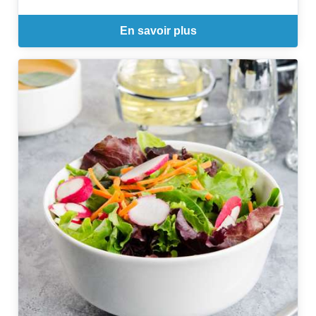
En savoir plus