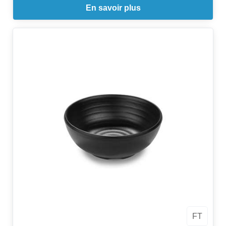
En savoir plus
FT