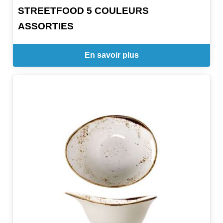
STREETFOOD 5 COULEURS
ASSORTIES
En savoir plus