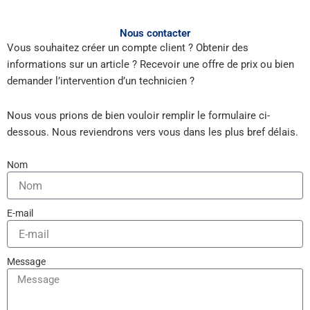
Nous contacter
Vous souhaitez créer un compte client ? Obtenir des
informations sur un article ? Recevoir une offre de prix ou bien
demander l’intervention d’un technicien ?
Nous vous prions de bien vouloir remplir le formulaire ci-
dessous. Nous reviendrons vers vous dans les plus bref délais.
Nom
E-mail
Message