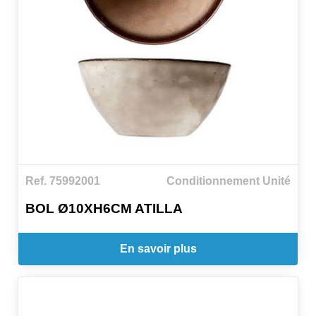
Ref. 75992001
Conditionnement Unité
BOL Ø10XH6CM ATILLA
En savoir plus