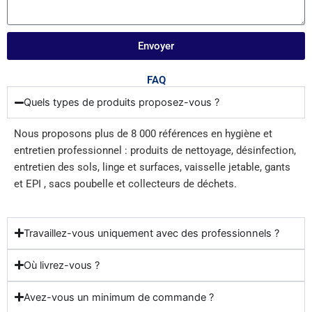
Envoyer
FAQ
Quels types de produits proposez-vous ?
Nous proposons plus de 8 000 références en hygiène et
entretien professionnel : produits de nettoyage, désinfection,
entretien des sols, linge et surfaces, vaisselle jetable, gants
et EPI , sacs poubelle et collecteurs de déchets.
Travaillez-vous uniquement avec des professionnels ?
Où livrez-vous ?
Avez-vous un minimum de commande ?