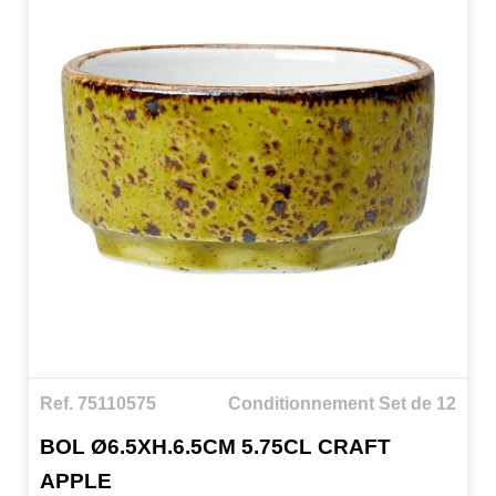
Ref. 75110575
Conditionnement Set de 12
BOL Ø6.5XH.6.5CM 5.75CL CRAFT
APPLE