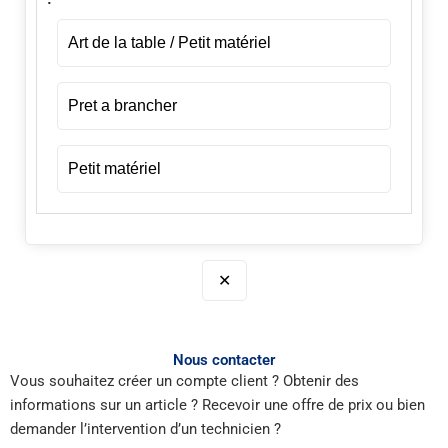
Art de la table / Petit matériel
Pret a brancher
Petit matériel
✕
Nous contacter
Vous souhaitez créer un compte client ? Obtenir des
informations sur un article ? Recevoir une offre de prix ou bien
demander l’intervention d’un technicien ?