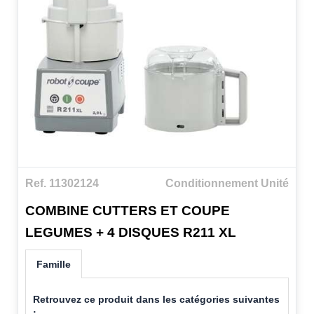
Ref. 11302124
Conditionnement Unité
COMBINE CUTTERS ET COUPE
LEGUMES + 4 DISQUES R211 XL
Famille
Retrouvez ce produit dans les catégories suivantes
: