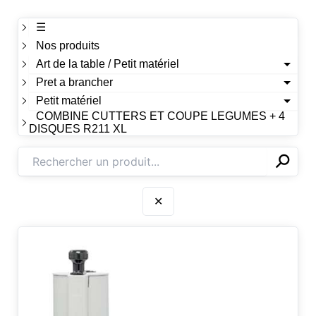
☰
Nos produits
Art de la table / Petit matériel
Pret a brancher
Petit matériel
COMBINE CUTTERS ET COUPE LEGUMES + 4
DISQUES R211 XL
⚲
✕
✕