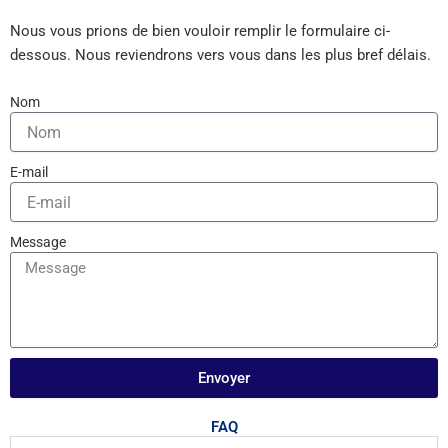
Nous vous prions de bien vouloir remplir le formulaire ci-
dessous. Nous reviendrons vers vous dans les plus bref délais.
Nom
E-mail
Message
Envoyer
FAQ