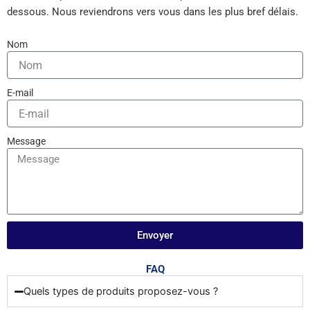
dessous. Nous reviendrons vers vous dans les plus bref délais.
Nom
E-mail
Message
Envoyer
FAQ
Quels types de produits proposez-vous ?