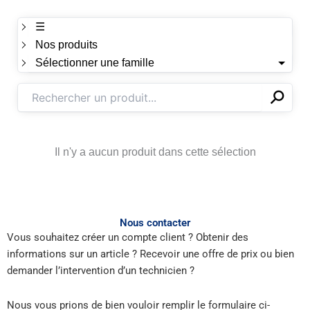
☰
Nos produits
Sélectionner une famille
⚲
✕
Il n'y a aucun produit dans cette sélection
Nous contacter
Vous souhaitez créer un compte client ? Obtenir des
informations sur un article ? Recevoir une offre de prix ou bien
demander l’intervention d’un technicien ?
Nous vous prions de bien vouloir remplir le formulaire ci-