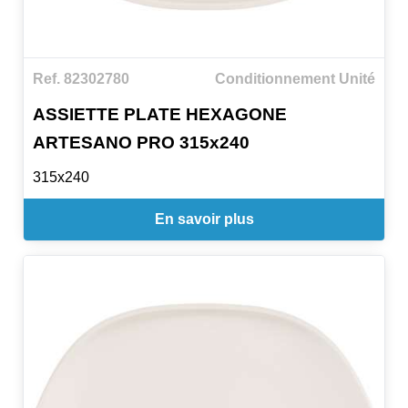
Ref. 82302780
Conditionnement Unité
ASSIETTE PLATE HEXAGONE
ARTESANO PRO 315x240
315x240
En savoir plus