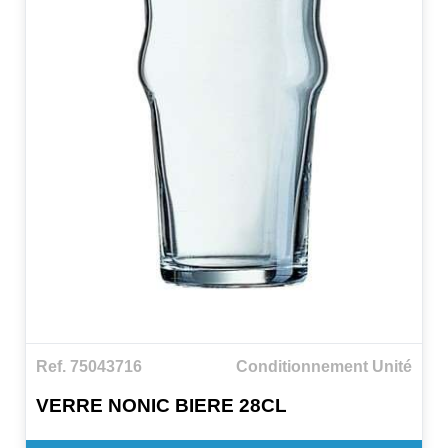
Ref. 75043716
Conditionnement Unité
VERRE NONIC BIERE 28CL