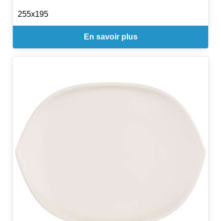
255x195
En savoir plus