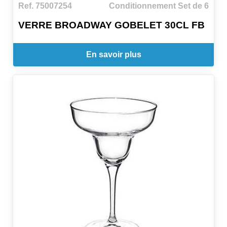
Ref. 75007254
Conditionnement Set de 6
VERRE BROADWAY GOBELET 30CL FB
En savoir plus