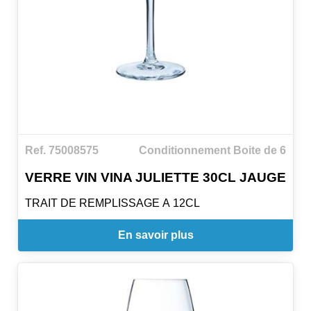
Ref. 75008575
Conditionnement Boite de 6
VERRE VIN VINA JULIETTE 30CL JAUGE
TRAIT DE REMPLISSAGE A 12CL
En savoir plus