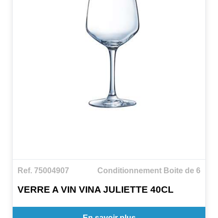
Ref. 75004907
Conditionnement Boite de 6
VERRE A VIN VINA JULIETTE 40CL
En savoir plus