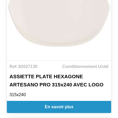
Ref. 82027130
Conditionnement Unité
ASSIETTE PLATE HEXAGONE
ARTESANO PRO 315x240 AVEC LOGO
315x240
En savoir plus