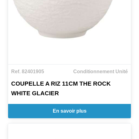
Ref. 82401905
Conditionnement Unité
COUPELLE A RIZ 11CM THE ROCK
WHITE GLACIER
En savoir plus