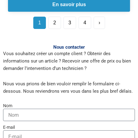
En savoir plus
1
2
3
4
›
Nous contacter
Vous souhaitez créer un compte client ? Obtenir des
informations sur un article ? Recevoir une offre de prix ou bien
demander l’intervention d’un technicien ?
Nous vous prions de bien vouloir remplir le formulaire ci-
dessous. Nous reviendrons vers vous dans les plus bref délais.
Nom
E-mail