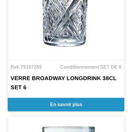
Ref. 75107255
Conditionnement SET DE 6
VERRE BROADWAY LONGDRINK 38CL
SET 6
En savoir plus