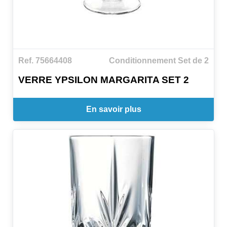
Ref. 75664408
Conditionnement Set de 2
VERRE YPSILON MARGARITA SET 2
En savoir plus