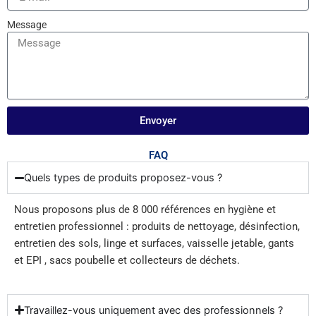
Message
Envoyer
FAQ
Quels types de produits proposez-vous ?
Nous proposons plus de 8 000 références en hygiène et
entretien professionnel : produits de nettoyage, désinfection,
entretien des sols, linge et surfaces, vaisselle jetable, gants
et EPI , sacs poubelle et collecteurs de déchets.
Travaillez-vous uniquement avec des professionnels ?