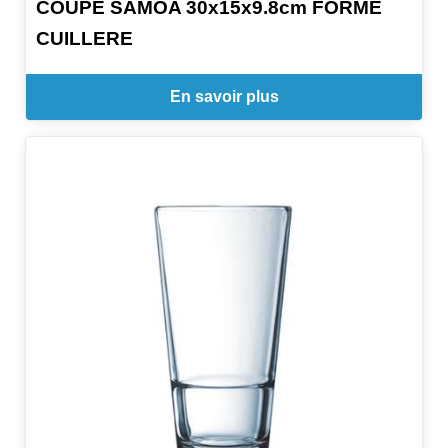
COUPE SAMOA 30x15x9.8cm FORME
CUILLERE
En savoir plus