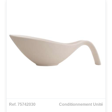
Ref. 75742030
Conditionnement Unité