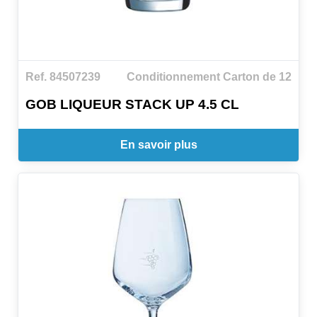
Ref. 84507239
Conditionnement Carton de 12
GOB LIQUEUR STACK UP 4.5 CL
En savoir plus