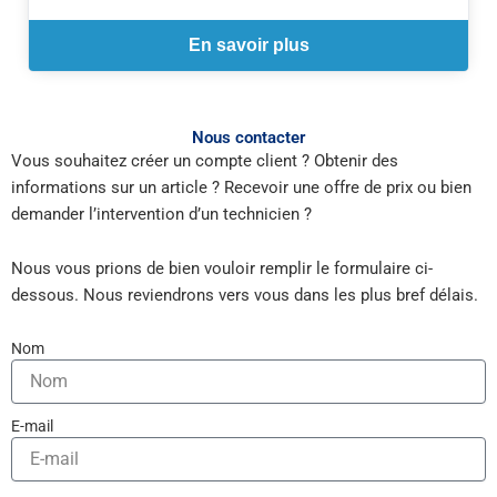
En savoir plus
Nous contacter
Vous souhaitez créer un compte client ? Obtenir des
informations sur un article ? Recevoir une offre de prix ou bien
demander l’intervention d’un technicien ?
Nous vous prions de bien vouloir remplir le formulaire ci-
dessous. Nous reviendrons vers vous dans les plus bref délais.
Nom
E-mail