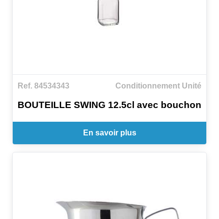
Ref. 84534343
Conditionnement Unité
BOUTEILLE SWING 12.5cl avec bouchon
En savoir plus