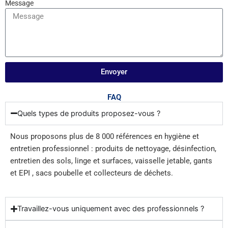
Message
Envoyer
FAQ
Quels types de produits proposez-vous ?
Nous proposons plus de 8 000 références en hygiène et
entretien professionnel : produits de nettoyage, désinfection,
entretien des sols, linge et surfaces, vaisselle jetable, gants
et EPI , sacs poubelle et collecteurs de déchets.
Travaillez-vous uniquement avec des professionnels ?