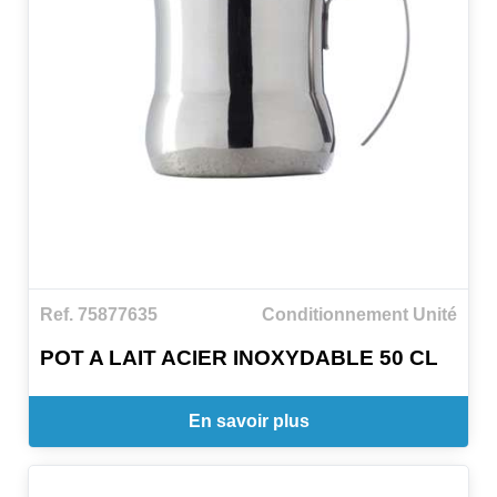
Ref. 75877635
Conditionnement Unité
POT A LAIT ACIER INOXYDABLE 50 CL
En savoir plus