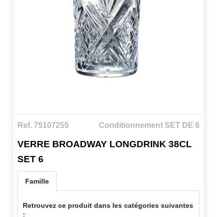
Ref. 75107255
Conditionnement SET DE 6
VERRE BROADWAY LONGDRINK 38CL
SET 6
Famille
Retrouvez ce produit dans les catégories suivantes
: