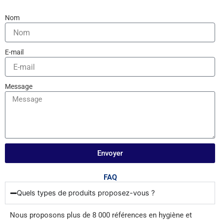
Nom
E-mail
Message
Envoyer
FAQ
Quels types de produits proposez-vous ?
Nous proposons plus de 8 000 références en hygiène et