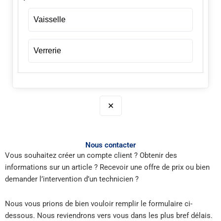
Vaisselle
Verrerie
✕
Nous contacter
Vous souhaitez créer un compte client ? Obtenir des
informations sur un article ? Recevoir une offre de prix ou bien
demander l’intervention d’un technicien ?
Nous vous prions de bien vouloir remplir le formulaire ci-
dessous. Nous reviendrons vers vous dans les plus bref délais.