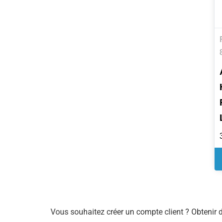
Vous souhaitez créer un compte client ? Obtenir 