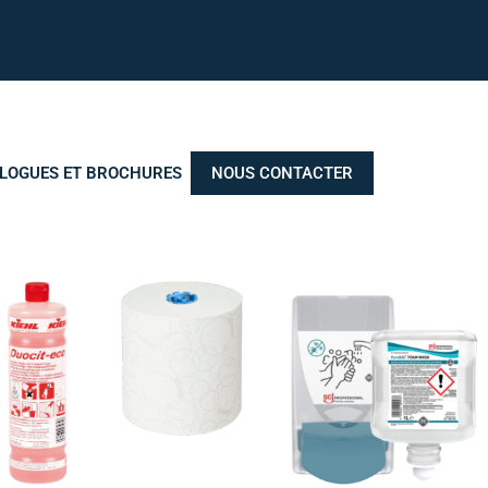
LOGUES ET BROCHURES
NOUS CONTACTER