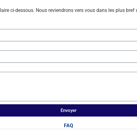
laire ci-dessous. Nous reviendrons vers vous dans les plus bref 
Envoyer
FAQ