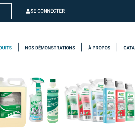
SE CONNECTER
DUITS
NOS DÉMONSTRATIONS
À PROPOS
CATA