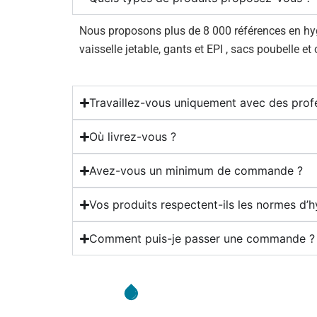
Nous proposons plus de 8 000 références en hygiè
vaisselle jetable, gants et EPI , sacs poubelle et
Travaillez-vous uniquement avec des prof
Où livrez-vous ?
Avez-vous un minimum de commande ?
Vos produits respectent-ils les normes d’h
Comment puis-je passer une commande ?