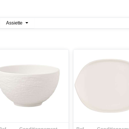
Assiette