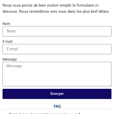
Nous vous prions de bien vouloir remplir le formulaire ci-
dessous. Nous reviendrons vers vous dans les plus bref délais.
Nom
E-mail
Message
Envoyer
FAQ