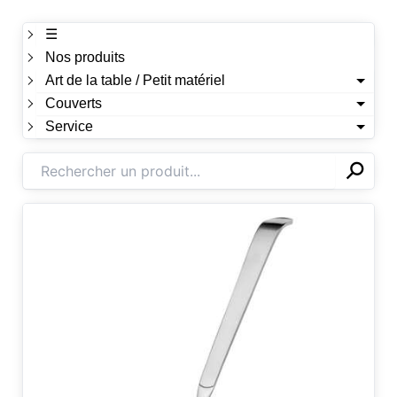
☰
Nos produits
Art de la table / Petit matériel
Couverts
Service
⚲
✕