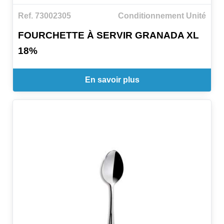
Ref. 73002305
Conditionnement Unité
FOURCHETTE À SERVIR GRANADA XL
18%
En savoir plus