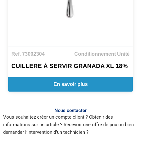
Ref. 73002304
Conditionnement Unité
CUILLERE À SERVIR GRANADA XL 18%
En savoir plus
Nous contacter
Vous souhaitez créer un compte client ? Obtenir des
informations sur un article ? Recevoir une offre de prix ou bien
demander l’intervention d’un technicien ?