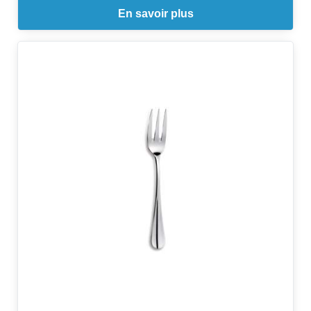
En savoir plus