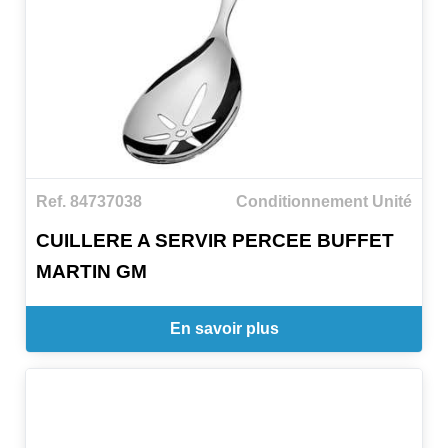
Ref. 84737038
Conditionnement Unité
CUILLERE A SERVIR PERCEE BUFFET
MARTIN GM
En savoir plus