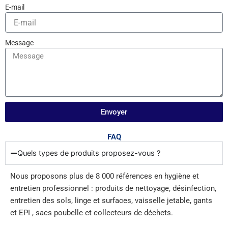
E-mail
Message
Envoyer
FAQ
Quels types de produits proposez-vous ?
Nous proposons plus de 8 000 références en hygiène et
entretien professionnel : produits de nettoyage, désinfection,
entretien des sols, linge et surfaces, vaisselle jetable, gants
et EPI , sacs poubelle et collecteurs de déchets.