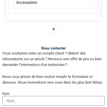
Accessoires
✕
Nous contacter
Vous souhaitez créer un compte client ? Obtenir des
informations sur un article ? Recevoir une offre de prix ou bien
demander l’intervention d’un technicien ?
Nous vous prions de bien vouloir remplir le formulaire ci-
dessous. Nous reviendrons vers vous dans les plus bref délais.
Nom