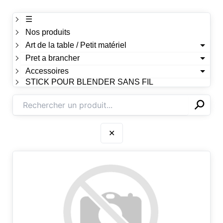
☰
Nos produits
Art de la table / Petit matériel
Pret a brancher
Accessoires
STICK POUR BLENDER SANS FIL
⚲
✕
✕