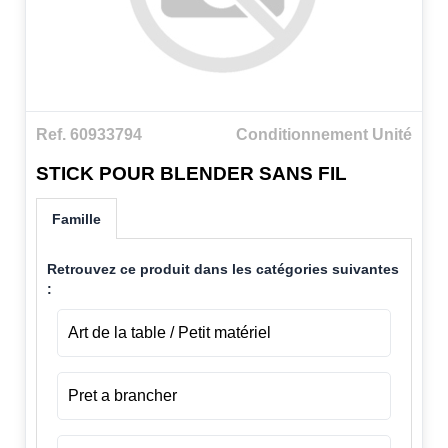
Ref. 60933794
Conditionnement Unité
STICK POUR BLENDER SANS FIL
Famille
Retrouvez ce produit dans les catégories suivantes
:
Art de la table / Petit matériel
Pret a brancher