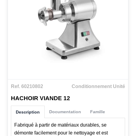
Ref. 60210802
Conditionnement Unité
HACHOIR VIANDE 12
Documentation
Famille
Description
Fabriqué à partir de matériaux durables, se
démonte facilement pour le nettoyage et est