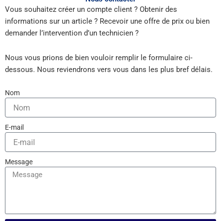
Vous souhaitez créer un compte client ? Obtenir des
informations sur un article ? Recevoir une offre de prix ou bien
demander l’intervention d’un technicien ?
Nous vous prions de bien vouloir remplir le formulaire ci-
dessous. Nous reviendrons vers vous dans les plus bref délais.
Nom
E-mail
Message