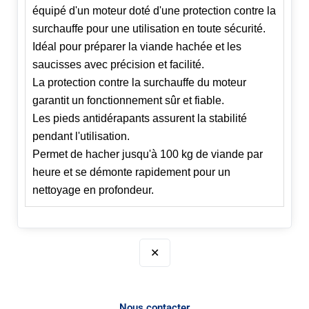
équipé d'un moteur doté d'une protection contre la
surchauffe pour une utilisation en toute sécurité.
Idéal pour préparer la viande hachée et les
saucisses avec précision et facilité.
La protection contre la surchauffe du moteur
garantit un fonctionnement sûr et fiable.
Les pieds antidérapants assurent la stabilité
pendant l'utilisation.
Permet de hacher jusqu'à 100 kg de viande par
heure et se démonte rapidement pour un
nettoyage en profondeur.
✕
Nous contacter