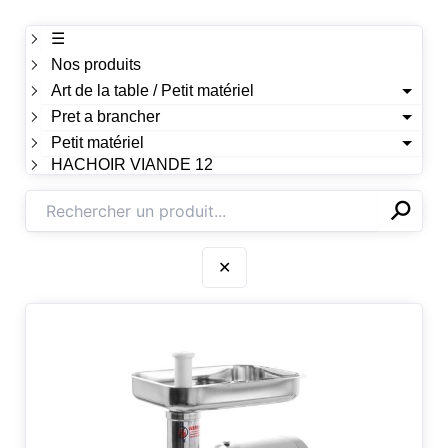
☰
Nos produits
Art de la table / Petit matériel
Pret a brancher
Petit matériel
HACHOIR VIANDE 12
⚲
✕
✕