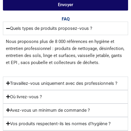
Envoyer
FAQ
Quels types de produits proposez-vous ?
Nous proposons plus de 8 000 références en hygiène et
entretien professionnel : produits de nettoyage, désinfection,
entretien des sols, linge et surfaces, vaisselle jetable, gants
et EPI , sacs poubelle et collecteurs de déchets.
Travaillez-vous uniquement avec des professionnels ?
Où livrez-vous ?
Avez-vous un minimum de commande ?
Vos produits respectent-ils les normes d’hygiène ?