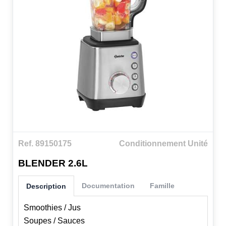
Ref. 89150175
Conditionnement Unité
BLENDER 2.6L
Documentation
Famille
Description
Smoothies / Jus
Soupes / Sauces