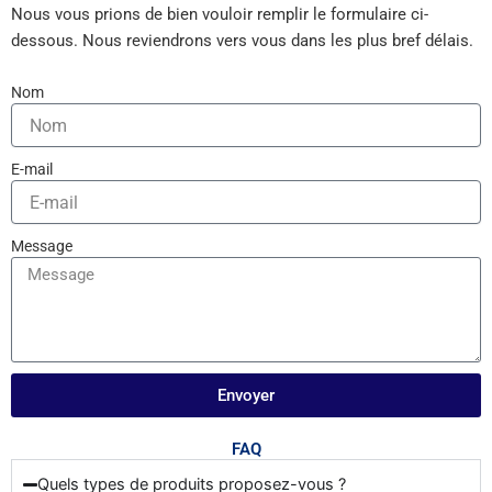
Nous vous prions de bien vouloir remplir le formulaire ci-
dessous. Nous reviendrons vers vous dans les plus bref délais.
Nom
E-mail
Message
Envoyer
FAQ
Quels types de produits proposez-vous ?