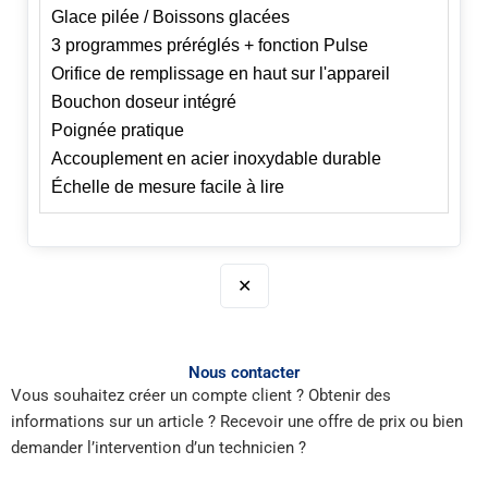
Glace pilée / Boissons glacées
3 programmes préréglés + fonction Pulse
Orifice de remplissage en haut sur l'appareil
Bouchon doseur intégré
Poignée pratique
Accouplement en acier inoxydable durable
Échelle de mesure facile à lire
✕
Nous contacter
Vous souhaitez créer un compte client ? Obtenir des
informations sur un article ? Recevoir une offre de prix ou bien
demander l’intervention d’un technicien ?