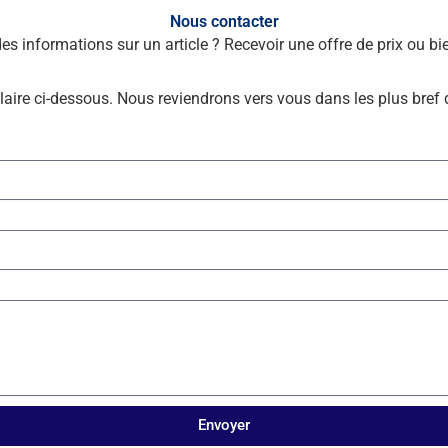
Nous contacter
des informations sur un article ? Recevoir une offre de prix ou 
laire ci-dessous. Nous reviendrons vers vous dans les plus bref 
Envoyer