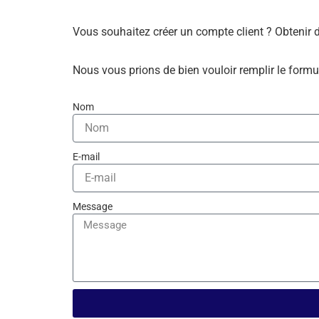
Vous souhaitez créer un compte client ? Obtenir 
Nous vous prions de bien vouloir remplir le formu
Nom
E-mail
Message