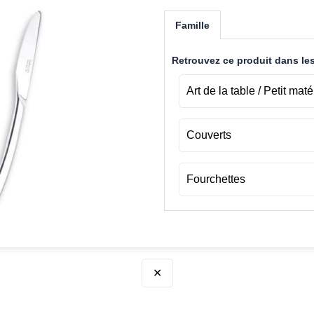
Famille
Retrouvez ce produit dans les
Art de la table / Petit maté
Couverts
Fourchettes
✕