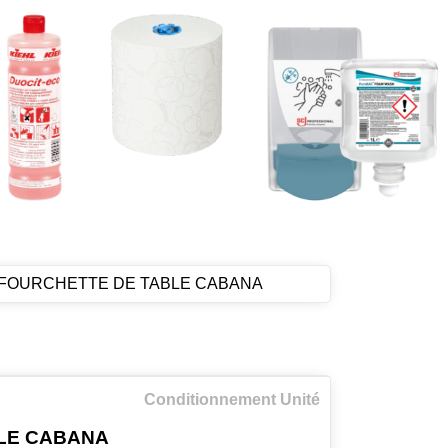
FOURCHETTE DE TABLE CABANA
Conditionnement Unité
LE CABANA