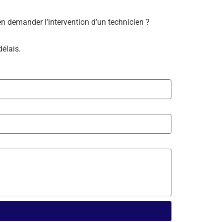
bien demander l’intervention d’un technicien ?
délais.