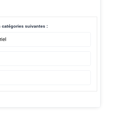
 catégories suivantes :
riel