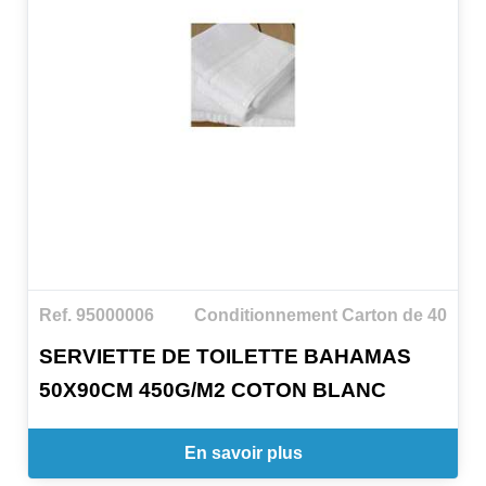
Ref. 95000006
Conditionnement Carton de 40
SERVIETTE DE TOILETTE BAHAMAS
50X90CM 450G/M2 COTON BLANC
En savoir plus