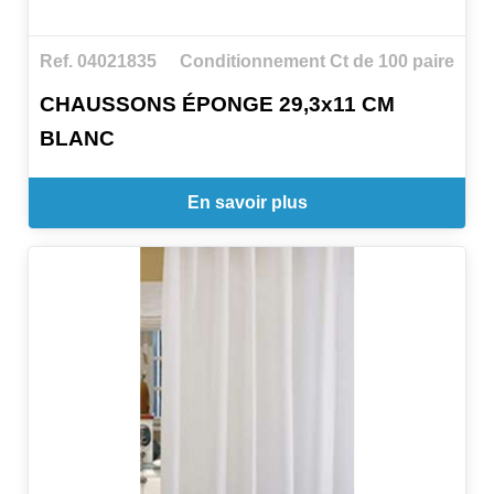
Ref. 04021835
Conditionnement Ct de 100 paire
CHAUSSONS ÉPONGE 29,3x11 CM
BLANC
En savoir plus