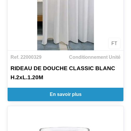
FT
Ref. 22000329
Conditionnement Unité
RIDEAU DE DOUCHE CLASSIC BLANC
H.2xL.1.20M
En savoir plus