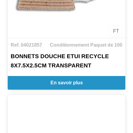
FT
Ref. 04021857
Conditionnement Paquet de 100
BONNETS DOUCHE ETUI RECYCLE
8X7.5X2.5CM TRANSPARENT
En savoir plus