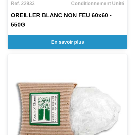
Ref. 22933
Conditionnement Unité
OREILLER BLANC NON FEU 60x60 -
550G
En savoir plus