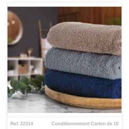
Ref. 22314
Conditionnement Carton de 10