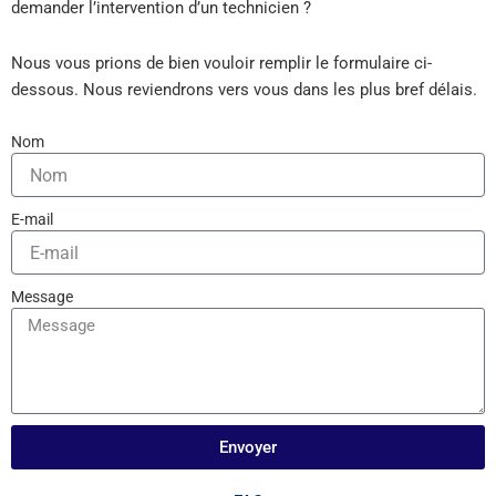
demander l’intervention d’un technicien ?
Nous vous prions de bien vouloir remplir le formulaire ci-
dessous. Nous reviendrons vers vous dans les plus bref délais.
Nom
E-mail
Message
Envoyer