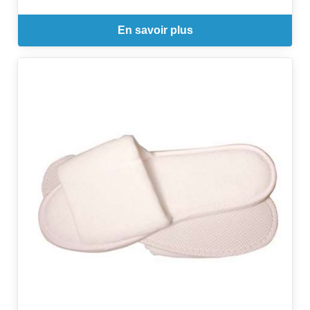
En savoir plus