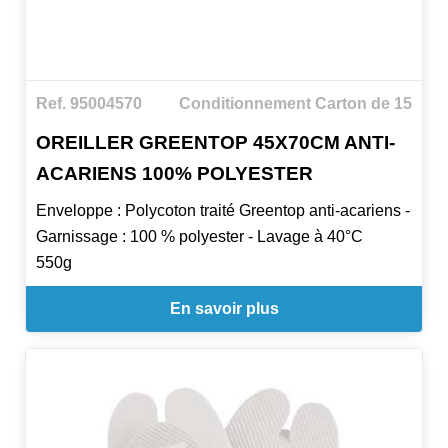
Ref. 95004570
Conditionnement Carton de 15
OREILLER GREENTOP 45X70CM ANTI-
ACARIENS 100% POLYESTER
Enveloppe : Polycoton traité Greentop anti-acariens -
Garnissage : 100 % polyester - Lavage à 40°C
550g
En savoir plus