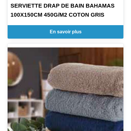
SERVIETTE DRAP DE BAIN BAHAMAS
100X150CM 450G/M2 COTON GRIS
En savoir plus