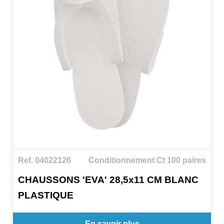
Ref. 04022126
Conditionnement Ct 100 paires
CHAUSSONS 'EVA' 28,5x11 CM BLANC
PLASTIQUE
En savoir plus