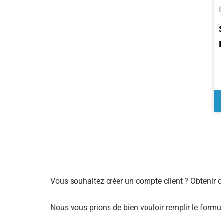
Vous souhaitez créer un compte client ? Obtenir 
Nous vous prions de bien vouloir remplir le formu