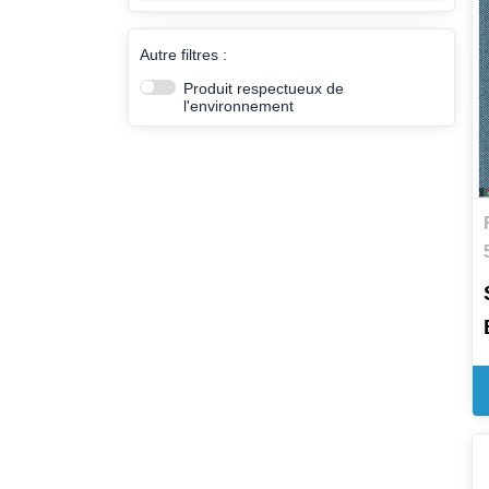
Autre filtres :
Produit respectueux de
l'environnement