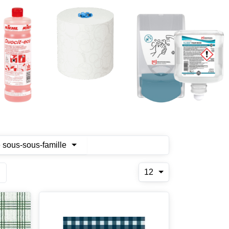
 sous-sous-famille
12