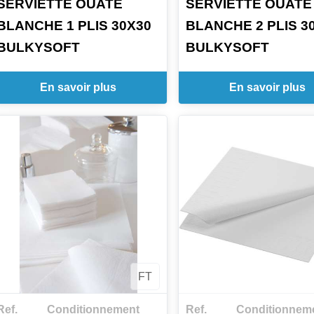
SERVIETTE OUATE
SERVIETTE OUATE
BLANCHE 1 PLIS 30X30
BLANCHE 2 PLIS 3
BULKYSOFT
BULKYSOFT
En savoir plus
En savoir plus
FT
Ref.
Conditionnement
Ref.
Conditionnem