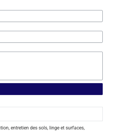
on, entretien des sols, linge et surfaces,