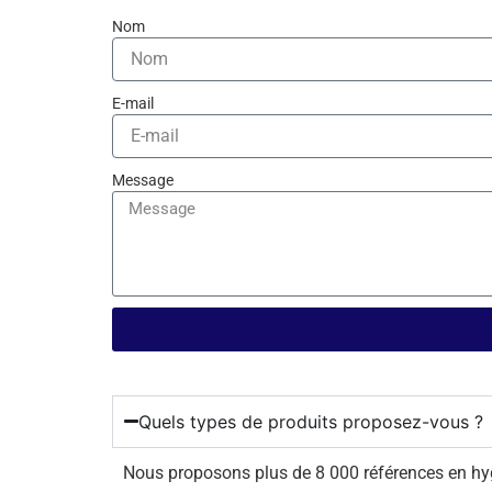
Nom
E-mail
Message
Quels types de produits proposez-vous ?
Nous proposons plus de 8 000 références en hygiè