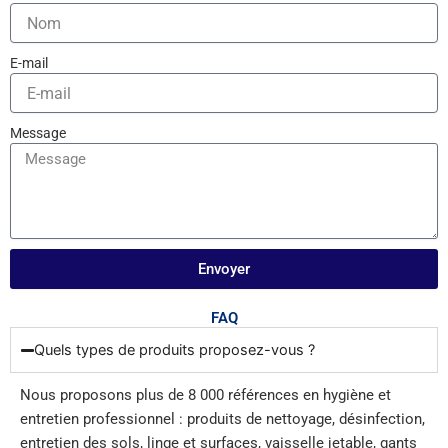
E-mail
Message
Envoyer
FAQ
Quels types de produits proposez-vous ?
Nous proposons plus de 8 000 références en hygiène et
entretien professionnel : produits de nettoyage, désinfection,
entretien des sols, linge et surfaces, vaisselle jetable, gants