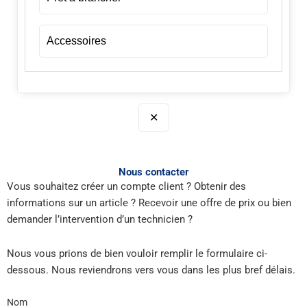
Accessoires
✕
Nous contacter
Vous souhaitez créer un compte client ? Obtenir des
informations sur un article ? Recevoir une offre de prix ou bien
demander l’intervention d’un technicien ?
Nous vous prions de bien vouloir remplir le formulaire ci-
dessous. Nous reviendrons vers vous dans les plus bref délais.
Nom