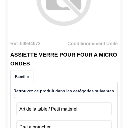
Ref. 60944073
Conditionnement Unité
ASSIETTE VERRE POUR FOUR A MICRO
ONDES
Famille
Retrouvez ce produit dans les catégories suivantes
:
Art de la table / Petit matériel
Pret a brancher