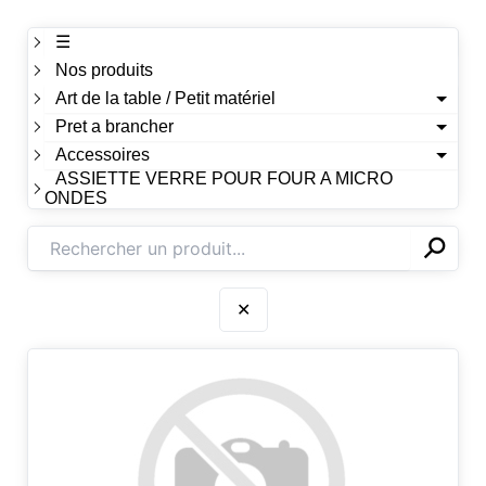
☰
Nos produits
Art de la table / Petit matériel
Pret a brancher
Accessoires
ASSIETTE VERRE POUR FOUR A MICRO
ONDES
⚲
✕
✕