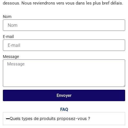
dessous. Nous reviendrons vers vous dans les plus bref délais.
Nom
E-mail
Message
Envoyer
FAQ
Quels types de produits proposez-vous ?