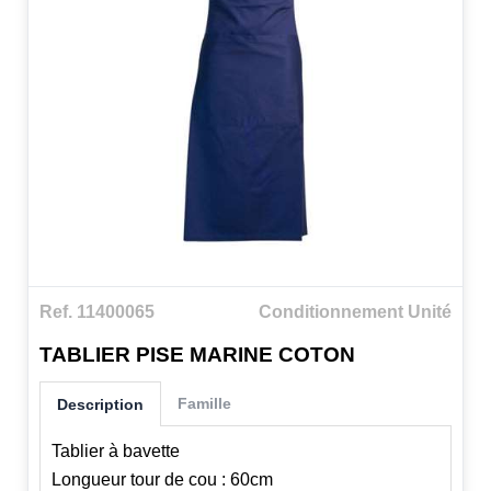
Ref. 11400065
Conditionnement Unité
TABLIER PISE MARINE COTON
Famille
Description
Tablier à bavette
Longueur tour de cou : 60cm