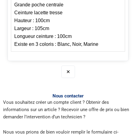
Grande poche centrale
Ceinture lacette tresse
Hauteur : 100cm
Largeur : 105cm
Longueur ceinture : 100cm
Existe en 3 coloris : Blanc, Noir, Marine
✕
Nous contacter
Vous souhaitez créer un compte client ? Obtenir des
informations sur un article ? Recevoir une offre de prix ou bien
demander l’intervention d’un technicien ?
Nous vous prions de bien vouloir remplir le formulaire ci-