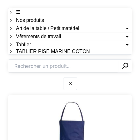
☰
Nos produits
Art de la table / Petit matériel
Vêtements de travail
Tablier
TABLIER PISE MARINE COTON
⚲
✕
✕