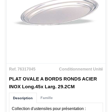
Ref. 76317045
Conditionnement Unité
PLAT OVALE A BORDS RONDS ACIER
INOX Long.45x Larg. 29.2CM
Famille
Description
Collection d'ustensiles pour présentation :