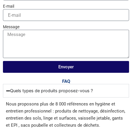
E-mail
Message
Envoyer
FAQ
Quels types de produits proposez-vous ?
Nous proposons plus de 8 000 références en hygiène et
entretien professionnel : produits de nettoyage, désinfection,
entretien des sols, linge et surfaces, vaisselle jetable, gants
et EPI , sacs poubelle et collecteurs de déchets.