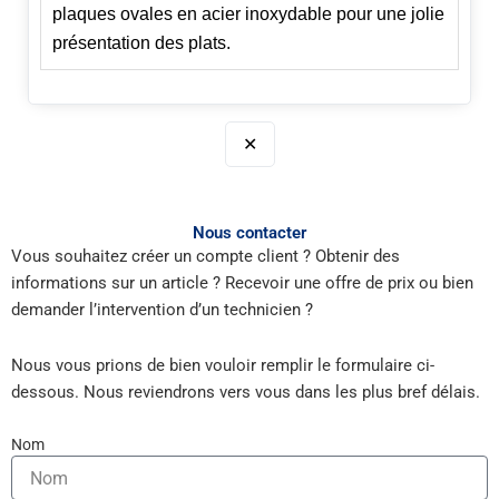
plaques ovales en acier inoxydable pour une jolie
présentation des plats.
✕
Nous contacter
Vous souhaitez créer un compte client ? Obtenir des
informations sur un article ? Recevoir une offre de prix ou bien
demander l’intervention d’un technicien ?
Nous vous prions de bien vouloir remplir le formulaire ci-
dessous. Nous reviendrons vers vous dans les plus bref délais.
Nom