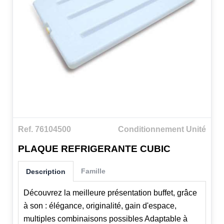
Ref. 76104500
Conditionnement Unité
PLAQUE REFRIGERANTE CUBIC
Famille
Description
Découvrez la meilleure présentation buffet, grâce
à son : élégance, originalité, gain d'espace,
multiples combinaisons possibles Adaptable à