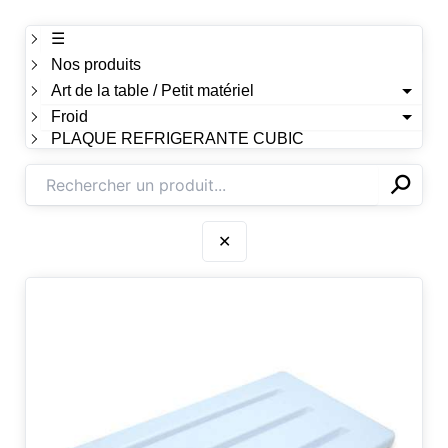
☰
Nos produits
Art de la table / Petit matériel
Froid
PLAQUE REFRIGERANTE CUBIC
⚲
✕
✕