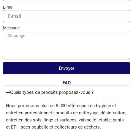
E-mail
Message
Envoyer
FAQ
Quels types de produits proposez-vous ?
Nous proposons plus de 8 000 références en hygiène et
entretien professionnel : produits de nettoyage, désinfection,
entretien des sols, linge et surfaces, vaisselle jetable, gants
et EPI , sacs poubelle et collecteurs de déchets.