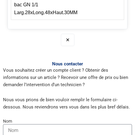
bac GN 1/1
Larg.28xLong.48xHaut.30MM
✕
Nous contacter
Vous souhaitez créer un compte client ? Obtenir des
informations sur un article ? Recevoir une offre de prix ou bien
demander l’intervention d’un technicien ?
Nous vous prions de bien vouloir remplir le formulaire ci-
dessous. Nous reviendrons vers vous dans les plus bref délais.
Nom