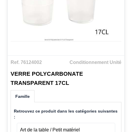
Ref. 76124002
Conditionnement Unité
VERRE POLYCARBONATE
TRANSPARENT 17CL
Famille
Retrouvez ce produit dans les catégories suivantes
:
Art de la table / Petit matériel