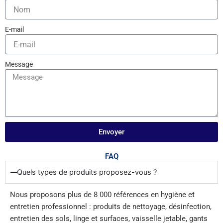
E-mail
Message
Envoyer
FAQ
Quels types de produits proposez-vous ?
Nous proposons plus de 8 000 références en hygiène et
entretien professionnel : produits de nettoyage, désinfection,
entretien des sols, linge et surfaces, vaisselle jetable, gants