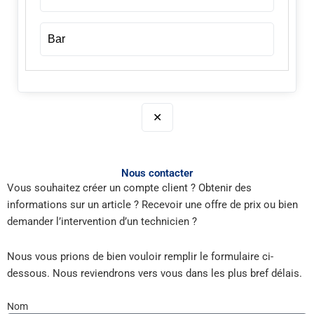
Bar
✕
Nous contacter
Vous souhaitez créer un compte client ? Obtenir des
informations sur un article ? Recevoir une offre de prix ou bien
demander l’intervention d’un technicien ?
Nous vous prions de bien vouloir remplir le formulaire ci-
dessous. Nous reviendrons vers vous dans les plus bref délais.
Nom