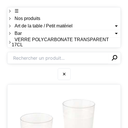
☰
Nos produits
Art de la table / Petit matériel
Bar
VERRE POLYCARBONATE TRANSPARENT
17CL
⚲
✕
✕