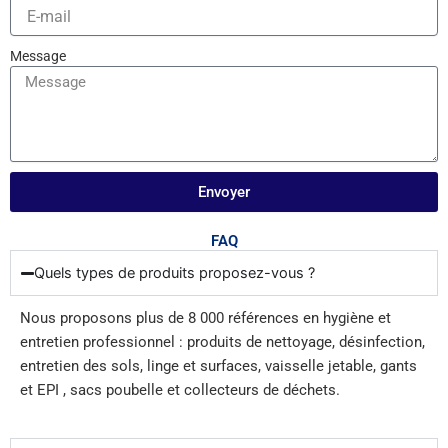
Message
Envoyer
FAQ
Quels types de produits proposez-vous ?
Nous proposons plus de 8 000 références en hygiène et
entretien professionnel : produits de nettoyage, désinfection,
entretien des sols, linge et surfaces, vaisselle jetable, gants
et EPI , sacs poubelle et collecteurs de déchets.