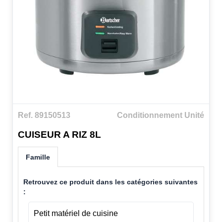
Ref. 89150513
Conditionnement Unité
CUISEUR A RIZ 8L
Famille
Retrouvez ce produit dans les catégories suivantes
:
Petit matériel de cuisine