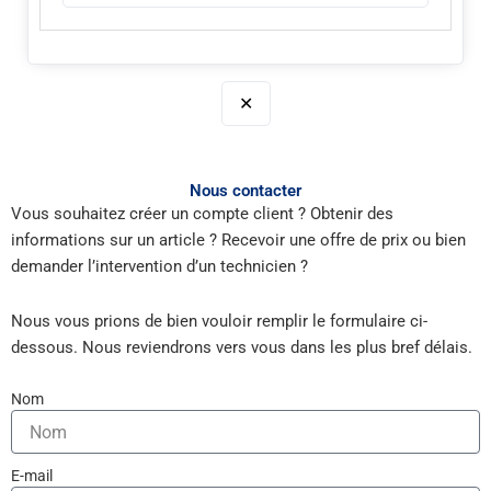
✕
Nous contacter
Vous souhaitez créer un compte client ? Obtenir des
informations sur un article ? Recevoir une offre de prix ou bien
demander l’intervention d’un technicien ?
Nous vous prions de bien vouloir remplir le formulaire ci-
dessous. Nous reviendrons vers vous dans les plus bref délais.
Nom
E-mail