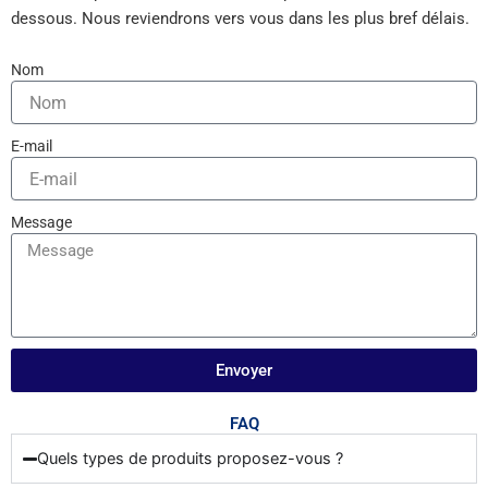
dessous. Nous reviendrons vers vous dans les plus bref délais.
Nom
E-mail
Message
Envoyer
FAQ
Quels types de produits proposez-vous ?