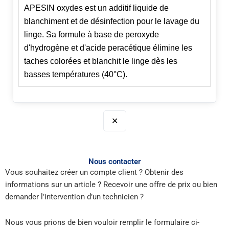
APESIN oxydes est un additif liquide de
blanchiment et de désinfection pour le lavage du
linge. Sa formule à base de peroxyde
d'hydrogène et d'acide peracétique élimine les
taches colorées et blanchit le linge dès les
basses températures (40°C).
✕
Nous contacter
Vous souhaitez créer un compte client ? Obtenir des
informations sur un article ? Recevoir une offre de prix ou bien
demander l’intervention d’un technicien ?
Nous vous prions de bien vouloir remplir le formulaire ci-