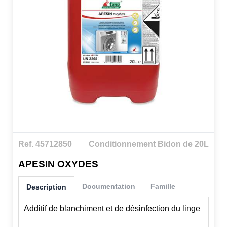
Ref. 45712850
Conditionnement Bidon de 20L
APESIN OXYDES
Documentation
Famille
Description
Additif de blanchiment et de désinfection du linge