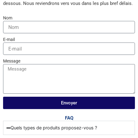
dessous. Nous reviendrons vers vous dans les plus bref délais.
Nom
E-mail
Message
Envoyer
FAQ
Quels types de produits proposez-vous ?