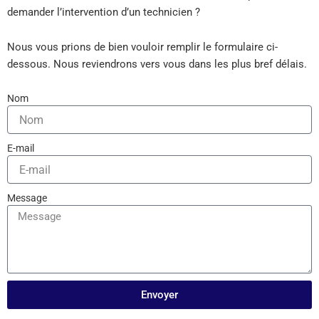
demander l’intervention d’un technicien ?
Nous vous prions de bien vouloir remplir le formulaire ci-
dessous. Nous reviendrons vers vous dans les plus bref délais.
Nom
E-mail
Message
Envoyer