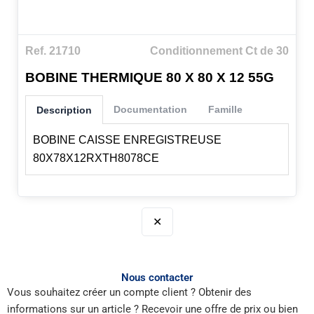
Ref. 21710
Conditionnement Ct de 30
BOBINE THERMIQUE 80 X 80 X 12 55G
Documentation
Famille
Description
BOBINE CAISSE ENREGISTREUSE
80X78X12RXTH8078CE
✕
Nous contacter
Vous souhaitez créer un compte client ? Obtenir des
informations sur un article ? Recevoir une offre de prix ou bien