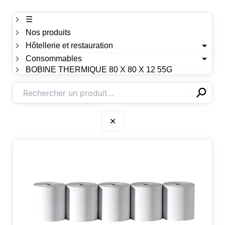
☰
Nos produits
Hôtellerie et restauration
Consommables
BOBINE THERMIQUE 80 X 80 X 12 55G
⚲
✕
✕