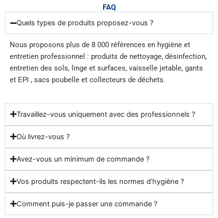
FAQ
Quels types de produits proposez-vous ?
Nous proposons plus de 8 000 références en hygiène et
entretien professionnel : produits de nettoyage, désinfection,
entretien des sols, linge et surfaces, vaisselle jetable, gants
et EPI , sacs poubelle et collecteurs de déchets.
Travaillez-vous uniquement avec des professionnels ?
Où livrez-vous ?
Avez-vous un minimum de commande ?
Vos produits respectent-ils les normes d’hygiène ?
Comment puis-je passer une commande ?