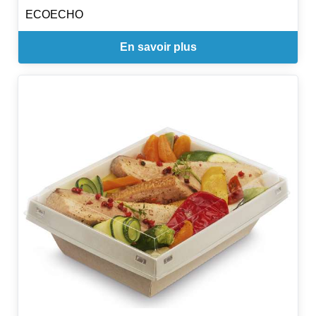
ECOECHO
En savoir plus