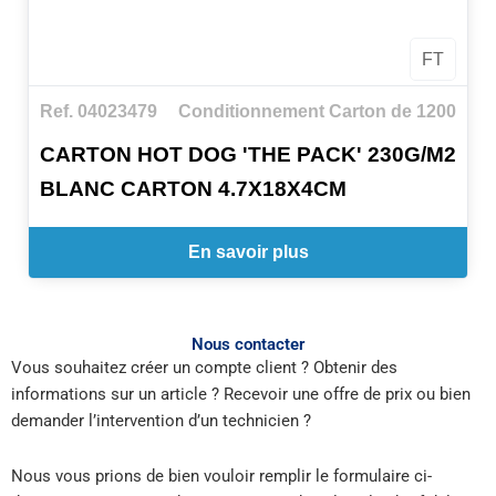
FT
Ref. 04023479
Conditionnement Carton de 1200
CARTON HOT DOG 'THE PACK' 230G/M2
BLANC CARTON 4.7X18X4CM
En savoir plus
Nous contacter
Vous souhaitez créer un compte client ? Obtenir des
informations sur un article ? Recevoir une offre de prix ou bien
demander l’intervention d’un technicien ?
Nous vous prions de bien vouloir remplir le formulaire ci-