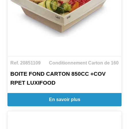
Ref. 20851109
Conditionnement Carton de 160
BOITE FOND CARTON 850CC +COV
RPET LUXIFOOD
En savoir plus