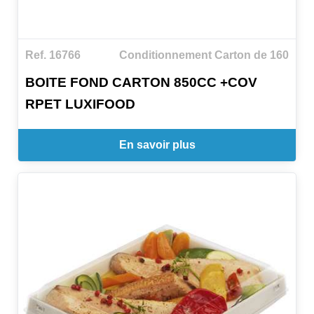
Ref. 16766
Conditionnement Carton de 160
BOITE FOND CARTON 850CC +COV
RPET LUXIFOOD
En savoir plus