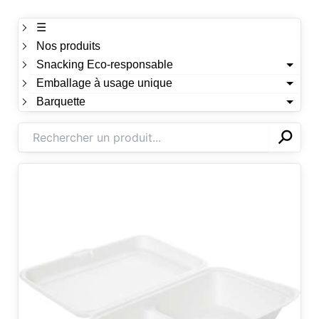
☰
Nos produits
Snacking Eco-responsable
Emballage à usage unique
Barquette
⚲
✕