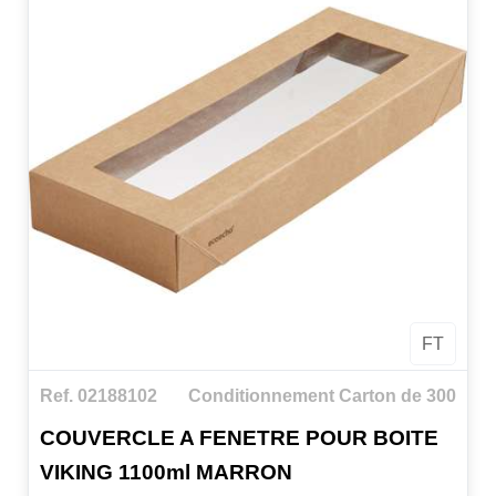
FT
Ref. 02188102
Conditionnement Carton de 300
COUVERCLE A FENETRE POUR BOITE
VIKING 1100ml MARRON