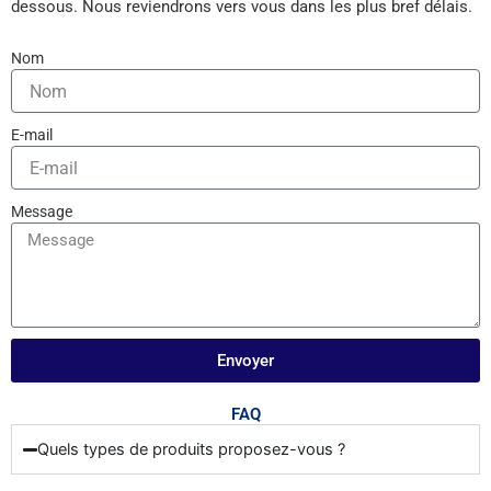
dessous. Nous reviendrons vers vous dans les plus bref délais.
Nom
E-mail
Message
Envoyer
FAQ
Quels types de produits proposez-vous ?