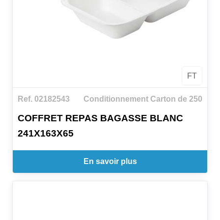
FT
Ref. 02182543
Conditionnement Carton de 250
COFFRET REPAS BAGASSE BLANC
241X163X65
En savoir plus