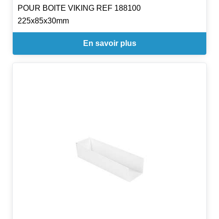
POUR BOITE VIKING REF 188100
225x85x30mm
En savoir plus