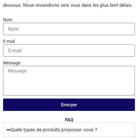
dessous. Nous reviendrons vers vous dans les plus bref délais.
Nom
E-mail
Message
Envoyer
FAQ
Quels types de produits proposez-vous ?