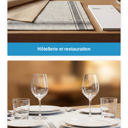
Hôtellerie et restauration