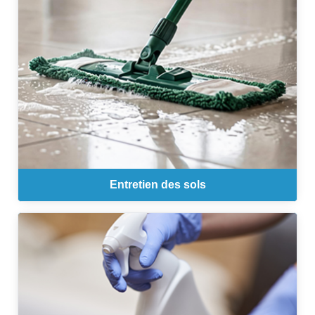
Entretien des sols