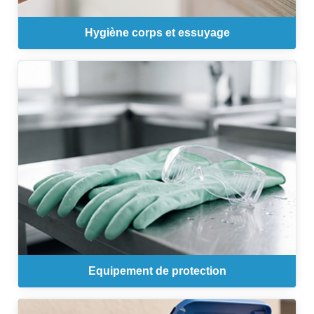
Hygiène corps et essuyage
Equipement de protection