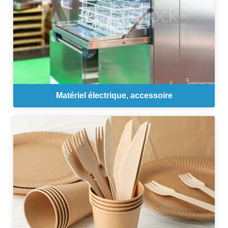
Matériel électrique, accessoire