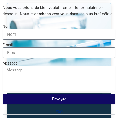
Nous vous prions de bien vouloir remplir le formulaire ci-
dessous. Nous reviendrons vers vous dans les plus bref délais.
Nom
E-mail
Message
Equipement médical
Envoyer
FAQ