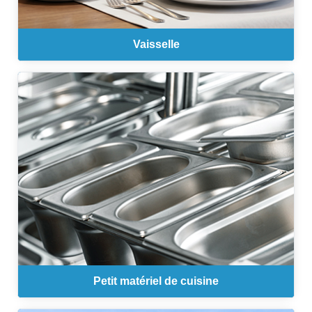
Vaisselle
Petit matériel de cuisine