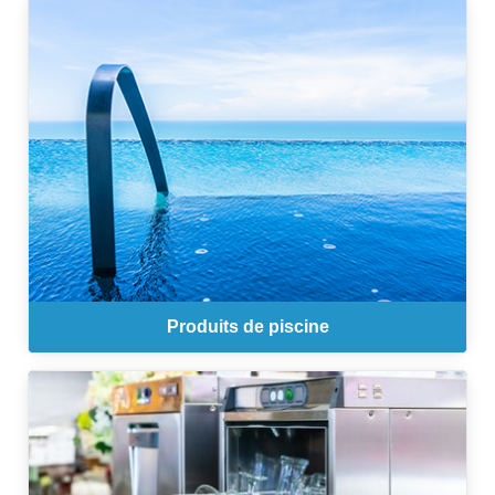
Produits de piscine