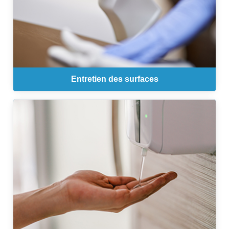
Entretien des surfaces