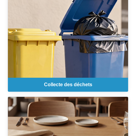
Collecte des déchets