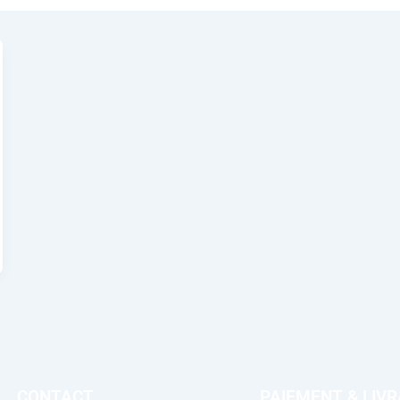
CONTACT
PAIEMENT & LIV