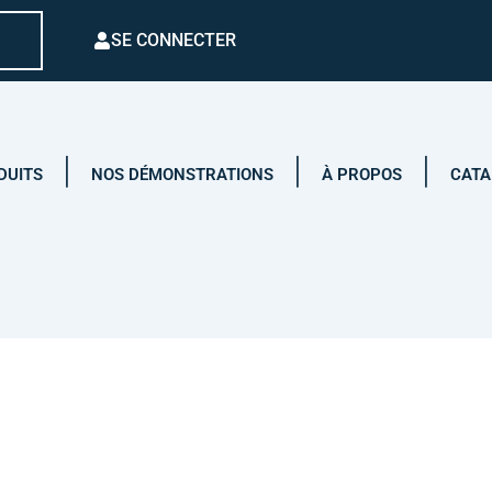
SE CONNECTER
DUITS
NOS DÉMONSTRATIONS
À PROPOS
CATA