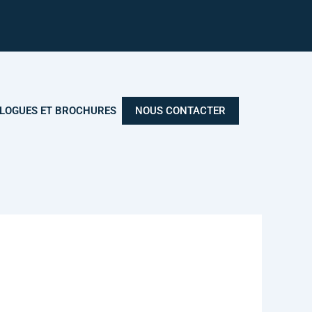
LOGUES ET BROCHURES
NOUS CONTACTER