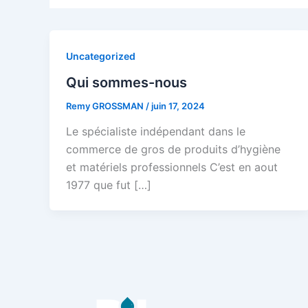
Uncategorized
Qui sommes-nous
Remy GROSSMAN
/
juin 17, 2024
Le spécialiste indépendant dans le
commerce de gros de produits d’hygiène
et matériels professionnels C’est en aout
1977 que fut […]