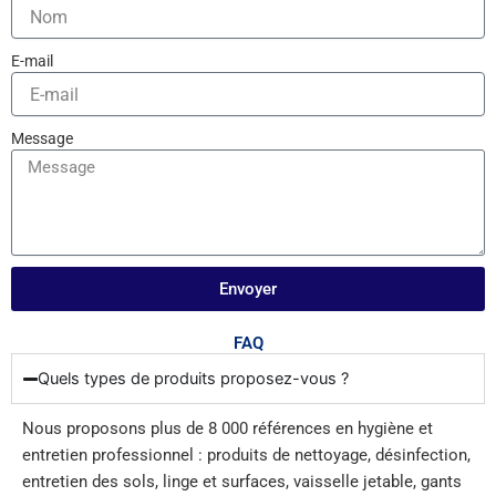
E-mail
Message
Envoyer
FAQ
Quels types de produits proposez-vous ?
Nous proposons plus de 8 000 références en hygiène et
entretien professionnel : produits de nettoyage, désinfection,
entretien des sols, linge et surfaces, vaisselle jetable, gants