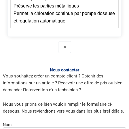
Préserve les parties métalliques
Permet la chloration continue par pompe doseuse
et régulation automatique
✕
Nous contacter
Vous souhaitez créer un compte client ? Obtenir des
informations sur un article ? Recevoir une offre de prix ou bien
demander l’intervention d’un technicien ?
Nous vous prions de bien vouloir remplir le formulaire ci-
dessous. Nous reviendrons vers vous dans les plus bref délais.
Nom