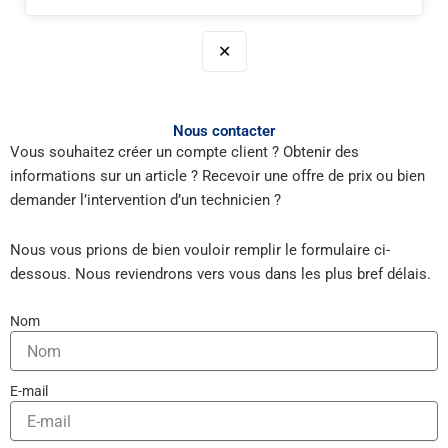
✕
Nous contacter
Vous souhaitez créer un compte client ? Obtenir des
informations sur un article ? Recevoir une offre de prix ou bien
demander l’intervention d’un technicien ?
Nous vous prions de bien vouloir remplir le formulaire ci-
dessous. Nous reviendrons vers vous dans les plus bref délais.
Nom
E-mail