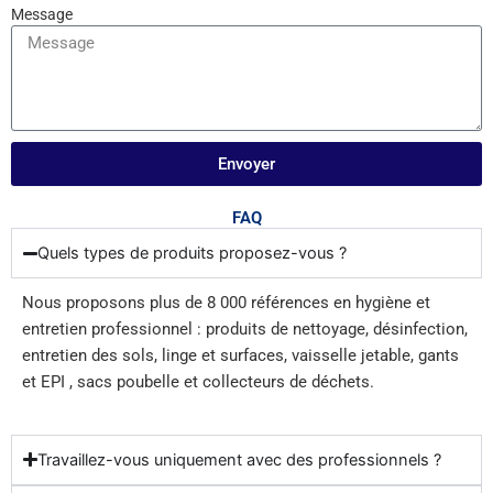
Message
Envoyer
FAQ
Quels types de produits proposez-vous ?
Nous proposons plus de 8 000 références en hygiène et
entretien professionnel : produits de nettoyage, désinfection,
entretien des sols, linge et surfaces, vaisselle jetable, gants
et EPI , sacs poubelle et collecteurs de déchets.
Travaillez-vous uniquement avec des professionnels ?