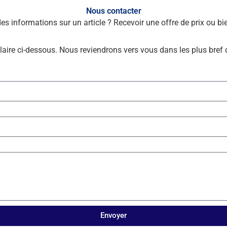
Nous contacter
des informations sur un article ? Recevoir une offre de prix ou 
laire ci-dessous. Nous reviendrons vers vous dans les plus bref 
Envoyer