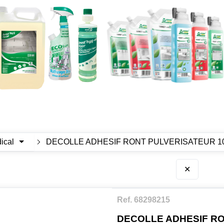
ical
DECOLLE ADHESIF RONT PULVERISATEUR 1
✕
Ref. 68298215
DECOLLE ADHESIF RO