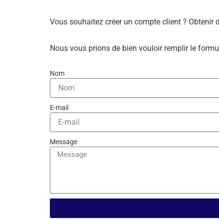
Vous souhaitez créer un compte client ? Obtenir 
Nous vous prions de bien vouloir remplir le formu
Nom
E-mail
Message