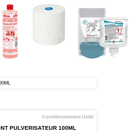
00ML
Conditionnement Unité
NT PULVERISATEUR 100ML