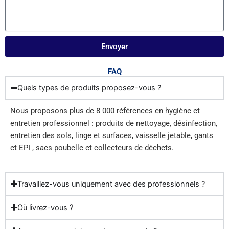
Envoyer
FAQ
Quels types de produits proposez-vous ?
Nous proposons plus de 8 000 références en hygiène et
entretien professionnel : produits de nettoyage, désinfection,
entretien des sols, linge et surfaces, vaisselle jetable, gants
et EPI , sacs poubelle et collecteurs de déchets.
Travaillez-vous uniquement avec des professionnels ?
Où livrez-vous ?