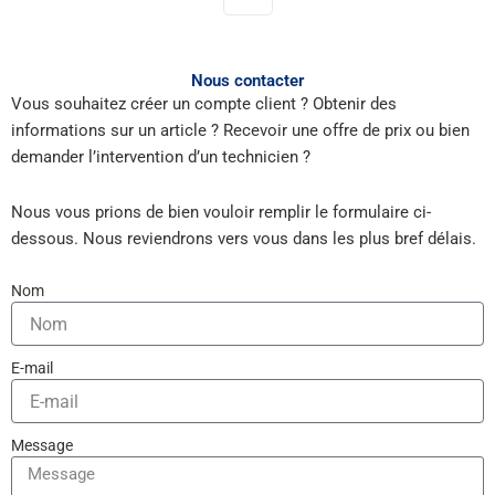
Nous contacter
Vous souhaitez créer un compte client ? Obtenir des
informations sur un article ? Recevoir une offre de prix ou bien
demander l’intervention d’un technicien ?
Nous vous prions de bien vouloir remplir le formulaire ci-
dessous. Nous reviendrons vers vous dans les plus bref délais.
Nom
E-mail
Message