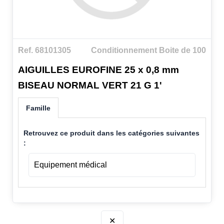
Ref. 68101305
Conditionnement Boite de 100
AIGUILLES EUROFINE 25 x 0,8 mm
BISEAU NORMAL VERT 21 G 1'
Famille
Retrouvez ce produit dans les catégories suivantes
:
Equipement médical
✕