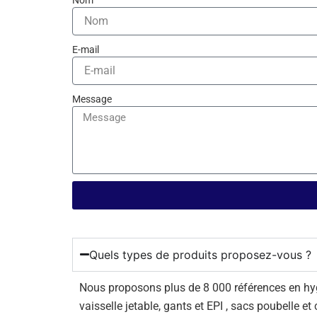
E-mail
Message
Quels types de produits proposez-vous ?
Nous proposons plus de 8 000 références en hygiè
vaisselle jetable, gants et EPI , sacs poubelle et