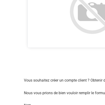
Vous souhaitez créer un compte client ? Obtenir 
Nous vous prions de bien vouloir remplir le formu
Nom