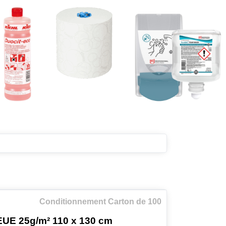
Conditionnement Carton de 100
E 25g/m² 110 x 130 cm