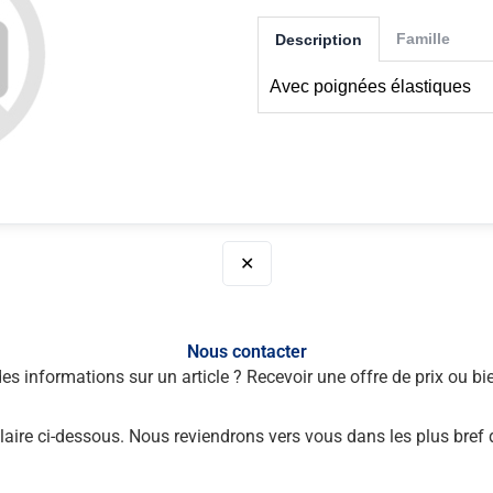
Famille
Description
Avec poignées élastiques
✕
Nous contacter
des informations sur un article ? Recevoir une offre de prix ou 
laire ci-dessous. Nous reviendrons vers vous dans les plus bref 