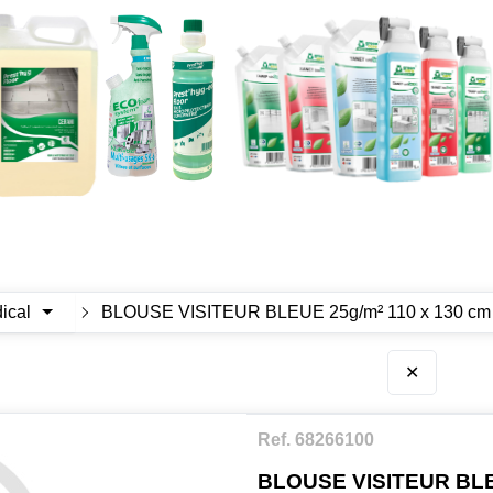
ical
BLOUSE VISITEUR BLEUE 25g/m² 110 x 130 cm
✕
Ref. 68266100
BLOUSE VISITEUR BLEU