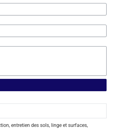
on, entretien des sols, linge et surfaces,