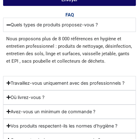
FAQ
Quels types de produits proposez-vous ?
Nous proposons plus de 8 000 références en hygiène et
entretien professionnel : produits de nettoyage, désinfection,
entretien des sols, linge et surfaces, vaisselle jetable, gants
et EPI , sacs poubelle et collecteurs de déchets.
Travaillez-vous uniquement avec des professionnels ?
Où livrez-vous ?
Avez-vous un minimum de commande ?
Vos produits respectent-ils les normes d’hygiène ?