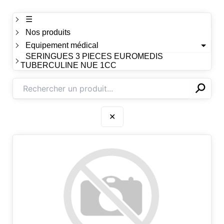
☰
Nos produits
Equipement médical
SERINGUES 3 PIECES EUROMEDIS
TUBERCULINE NUE 1CC
⚲
✕
✕