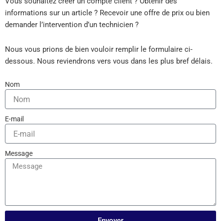
Vous souhaitez créer un compte client ? Obtenir des
informations sur un article ? Recevoir une offre de prix ou bien
demander l’intervention d’un technicien ?
Nous vous prions de bien vouloir remplir le formulaire ci-
dessous. Nous reviendrons vers vous dans les plus bref délais.
Nom
E-mail
Message
Envoyer