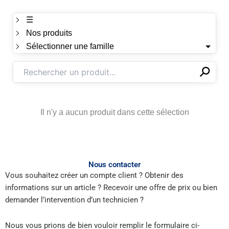
☰
Nos produits
Sélectionner une famille
⚲
✕
Il n'y a aucun produit dans cette sélection
Nous contacter
Vous souhaitez créer un compte client ? Obtenir des
informations sur un article ? Recevoir une offre de prix ou bien
demander l’intervention d’un technicien ?
Nous vous prions de bien vouloir remplir le formulaire ci-