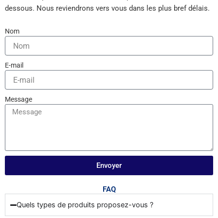
dessous. Nous reviendrons vers vous dans les plus bref délais.
Nom
E-mail
Message
Envoyer
FAQ
Quels types de produits proposez-vous ?