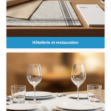
Hôtellerie et restauration