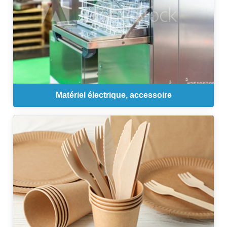
Matériel électrique, accessoire