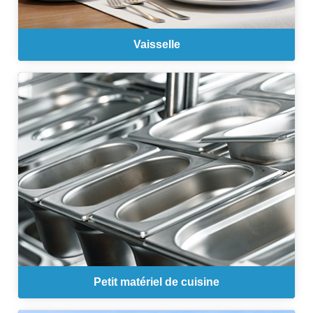
Vaisselle
Petit matériel de cuisine