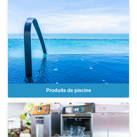
Produits de piscine