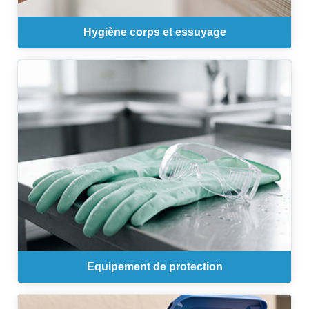
Hygiène corps et essuyage
Equipement de protection