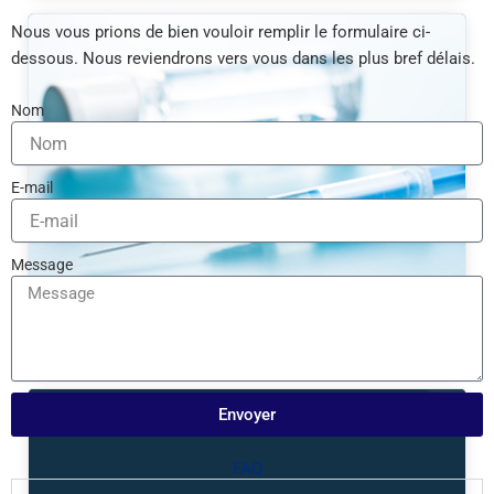
Nous vous prions de bien vouloir remplir le formulaire ci-
dessous. Nous reviendrons vers vous dans les plus bref délais.
Nom
E-mail
Message
Equipement médical
Envoyer
FAQ