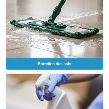
Entretien des sols