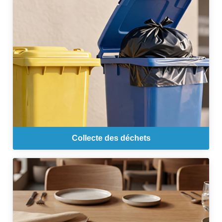
Collecte des déchets