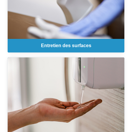
Entretien des surfaces