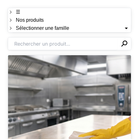
☰
Nos produits
Sélectionner une famille
⚲
✕