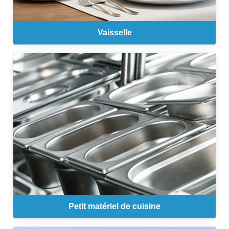
Vaisselle
Petit matériel de cuisine