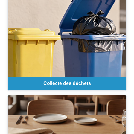
Collecte des déchets