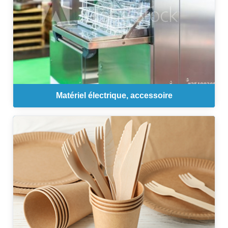
Matériel électrique, accessoire