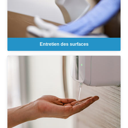
Entretien des surfaces