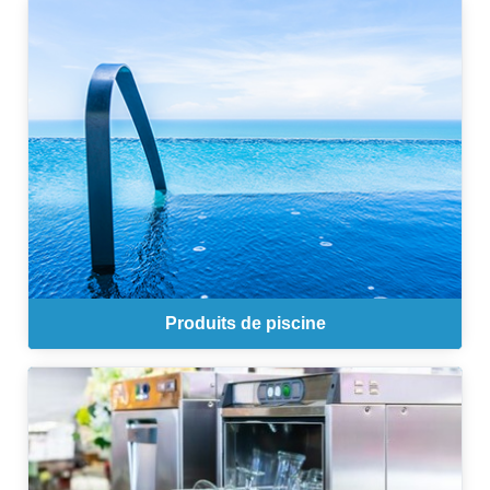
Produits de piscine