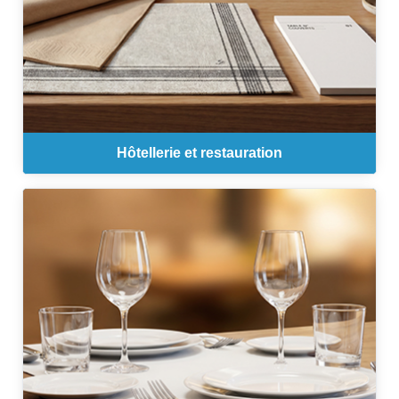
Hôtellerie et restauration