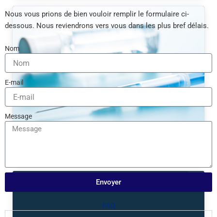
Nous vous prions de bien vouloir remplir le formulaire ci-
dessous. Nous reviendrons vers vous dans les plus bref délais.
Nom
E-mail
Message
Equipement médical
Envoyer
FAQ