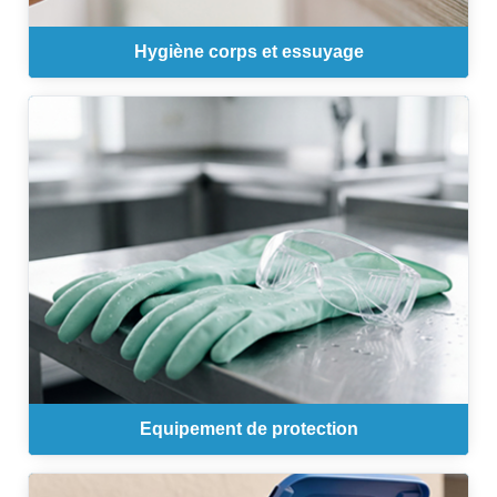
Hygiène corps et essuyage
Equipement de protection