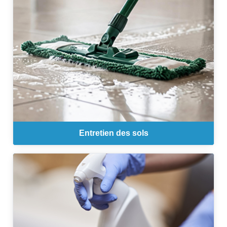
Entretien des sols