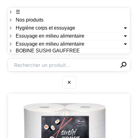
☰
Nos produits
Hygiène corps et essuyage
Essuyage en milieu alimentaire
Essuyage en milieu alimentaire
BOBINE SUSHI GAUFFREE
⚲
✕
✕