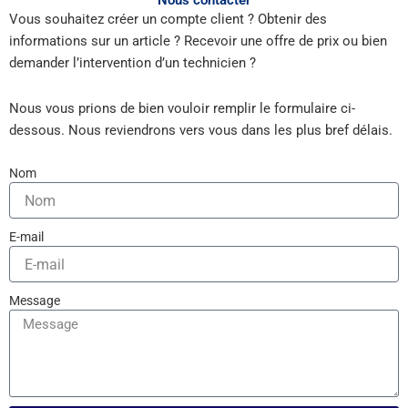
Nous contacter
Vous souhaitez créer un compte client ? Obtenir des
informations sur un article ? Recevoir une offre de prix ou bien
demander l’intervention d’un technicien ?
Nous vous prions de bien vouloir remplir le formulaire ci-
dessous. Nous reviendrons vers vous dans les plus bref délais.
Nom
E-mail
Message