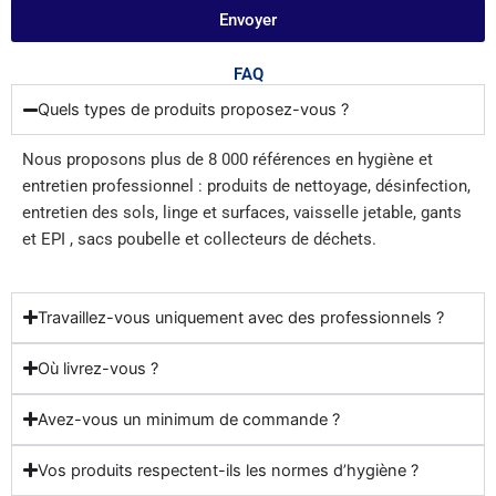
Envoyer
FAQ
Quels types de produits proposez-vous ?
Nous proposons plus de 8 000 références en hygiène et
entretien professionnel : produits de nettoyage, désinfection,
entretien des sols, linge et surfaces, vaisselle jetable, gants
et EPI , sacs poubelle et collecteurs de déchets.
Travaillez-vous uniquement avec des professionnels ?
Où livrez-vous ?
Avez-vous un minimum de commande ?
Vos produits respectent-ils les normes d’hygiène ?