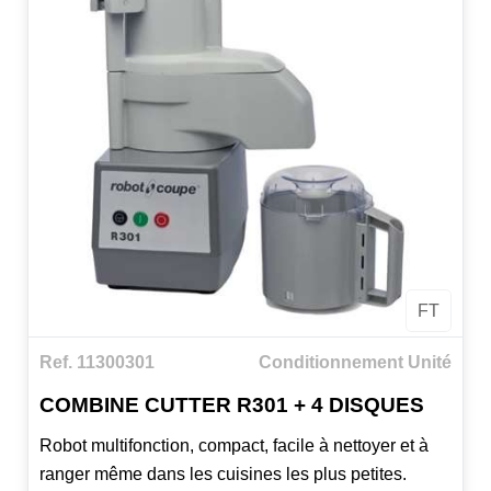
FT
Ref. 11300301
Conditionnement Unité
COMBINE CUTTER R301 + 4 DISQUES
Robot multifonction, compact, facile à nettoyer et à
ranger même dans les cuisines les plus petites.