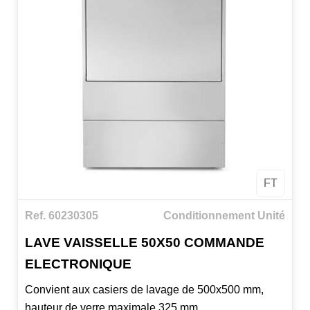
FT
Ref. 60230305
Conditionnement Unité
LAVE VAISSELLE 50X50 COMMANDE
ELECTRONIQUE
Convient aux casiers de lavage de 500x500 mm,
hauteur de verre maximale 325 mm.