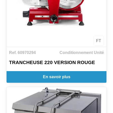
FT
Ref. 60970294
Conditionnement Unité
TRANCHEUSE 220 VERSION ROUGE
En savoir plus