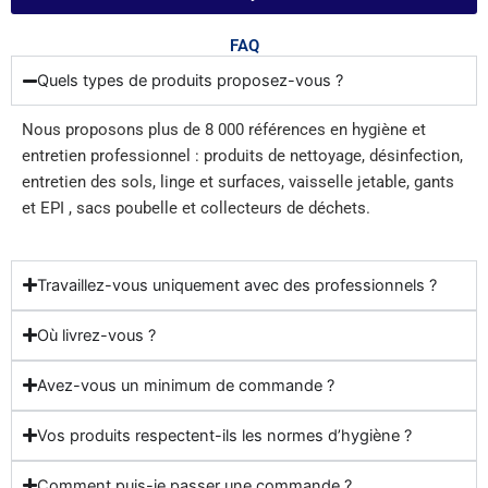
FAQ
Quels types de produits proposez-vous ?
Nous proposons plus de 8 000 références en hygiène et
entretien professionnel : produits de nettoyage, désinfection,
entretien des sols, linge et surfaces, vaisselle jetable, gants
et EPI , sacs poubelle et collecteurs de déchets.
Travaillez-vous uniquement avec des professionnels ?
Où livrez-vous ?
Avez-vous un minimum de commande ?
Vos produits respectent-ils les normes d’hygiène ?
Comment puis-je passer une commande ?