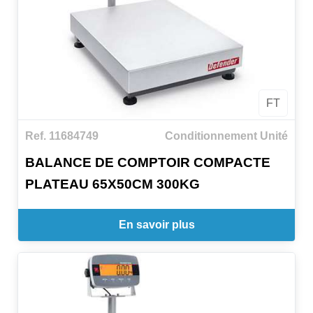
FT
Ref. 11684749
Conditionnement Unité
BALANCE DE COMPTOIR COMPACTE
PLATEAU 65X50CM 300KG
En savoir plus