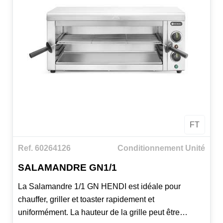
FT
Ref. 60264126
Conditionnement Unité
SALAMANDRE GN1/1
La Salamandre 1/1 GN HENDI est idéale pour
chauffer, griller et toaster rapidement et
uniformément. La hauteur de la grille peut être