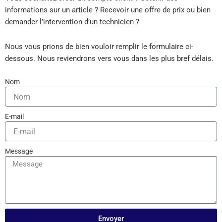
informations sur un article ? Recevoir une offre de prix ou bien
demander l’intervention d’un technicien ?
Nous vous prions de bien vouloir remplir le formulaire ci-
dessous. Nous reviendrons vers vous dans les plus bref délais.
Nom
E-mail
Message
Envoyer