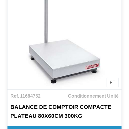
FT
Ref. 11684752
Conditionnement Unité
BALANCE DE COMPTOIR COMPACTE
PLATEAU 80X60CM 300KG