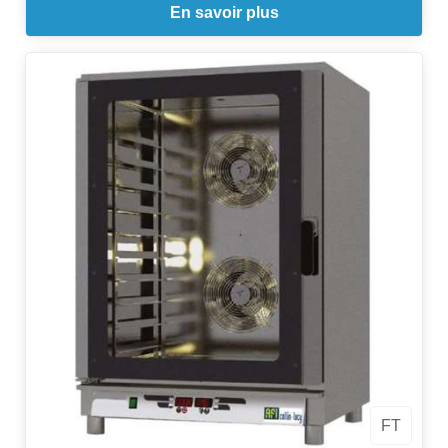
En savoir plus
FT