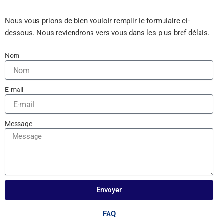
Nous vous prions de bien vouloir remplir le formulaire ci-
dessous. Nous reviendrons vers vous dans les plus bref délais.
Nom
E-mail
Message
Envoyer
FAQ