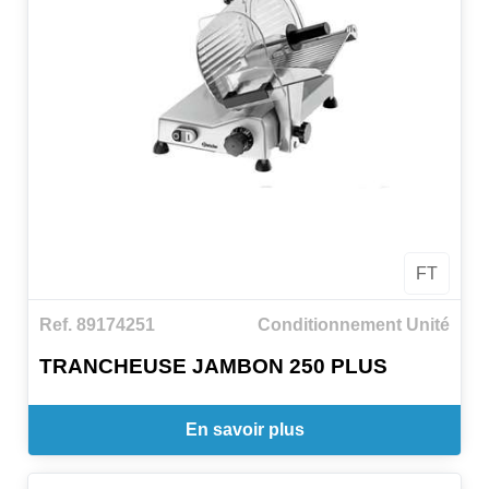
FT
Ref. 89174251
Conditionnement Unité
TRANCHEUSE JAMBON 250 PLUS
En savoir plus