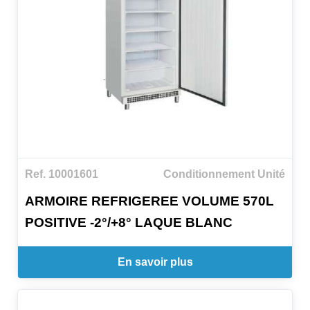
Ref. 10001601
Conditionnement Unité
ARMOIRE REFRIGEREE VOLUME 570L
POSITIVE -2°/+8° LAQUE BLANC
En savoir plus