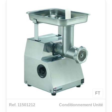
FT
Ref. 11501212
Conditionnement Unité