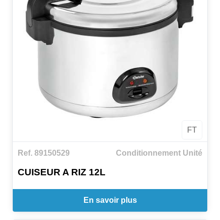
FT
Ref. 89150529
Conditionnement Unité
CUISEUR A RIZ 12L
En savoir plus