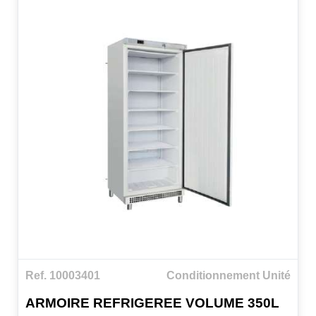
Ref. 10003401
Conditionnement Unité
ARMOIRE REFRIGEREE VOLUME 350L