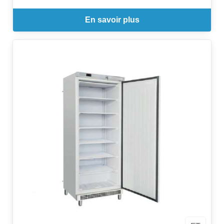
En savoir plus