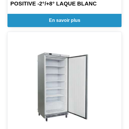
POSITIVE -2°/+8° LAQUE BLANC
En savoir plus