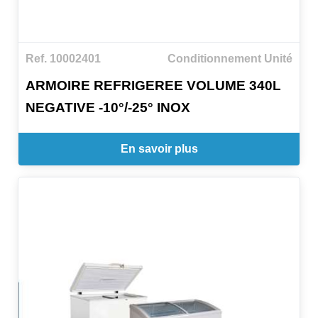
Ref. 10002401
Conditionnement Unité
ARMOIRE REFRIGEREE VOLUME 340L
NEGATIVE -10°/-25° INOX
En savoir plus