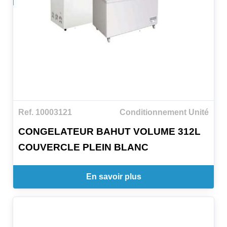
Ref. 10003121
Conditionnement Unité
CONGELATEUR BAHUT VOLUME 312L
COUVERCLE PLEIN BLANC
En savoir plus