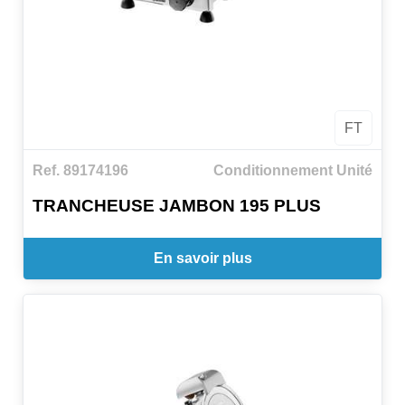
FT
Ref. 89174196
Conditionnement Unité
TRANCHEUSE JAMBON 195 PLUS
En savoir plus