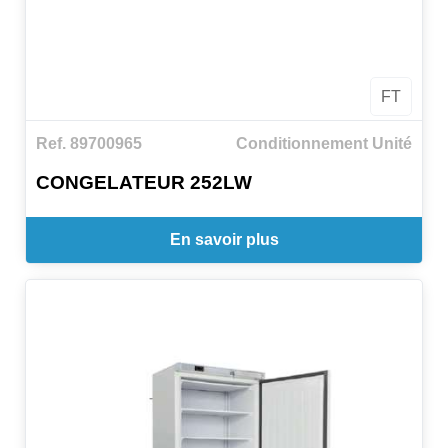
FT
Ref. 89700965
Conditionnement Unité
CONGELATEUR 252LW
En savoir plus