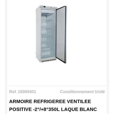
Ref. 10000401
Conditionnement Unité
ARMOIRE REFRIGEREE VENTILEE
POSITIVE -2°/+8°350L LAQUE BLANC